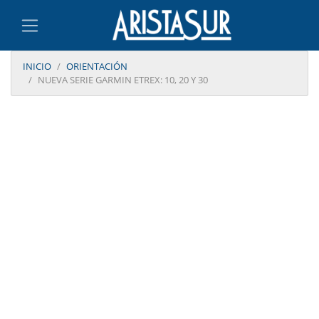
INICIO
ORIENTACIÓN
NUEVA SERIE GARMIN ETREX: 10, 20 Y 30