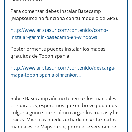
Para comenzar debes instalar Basecamp
(Mapsource no funciona con tu modelo de GPS).
http://www.aristasur.com/contenido/como-
instalar-garmin-basecamp-en-windows
Posteriormente puedes instalar los mapas
gratuitos de Topohispania:
http://www.aristasur.com/contenido/descarga-
mapa-topohispania-sinrenkor…
Sobre Basecamp aún no tenemos los manuales
preparados, esperamos que en breve podamos
colgar alguno sobre cómo cargar los mapas y los
tracks. Mientras puedes echarle un vistazo a los
manuales de Mapsource, porque te servirán de