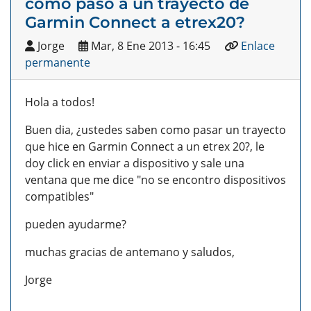
como paso a un trayecto de
Garmin Connect a etrex20?
Jorge
Mar, 8 Ene 2013 - 16:45
Enlace
permanente
Hola a todos!
Buen dia, ¿ustedes saben como pasar un trayecto
que hice en Garmin Connect a un etrex 20?, le
doy click en enviar a dispositivo y sale una
ventana que me dice "no se encontro dispositivos
compatibles"
pueden ayudarme?
muchas gracias de antemano y saludos,
Jorge