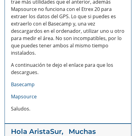
trae más utilidades que el anterior, además
Mapsource no funciona con el Etrex 20 para
extraer los datos del GPS. Lo que si puedes es
extraerlo con el Basecamp y, una vez
descargardos en el ordenador, utilizar uno u otro
para medir el área. No son incompatibles, por lo
que puedes tener ambos al mismo tiempo
instalados.
A continuación te dejo el enlace para que los
descargues.
Basecamp
Mapsource
Saludos.
Hola AristaSur, Muchas