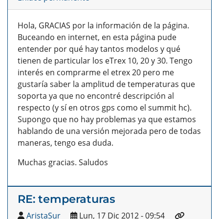
Hola, GRACIAS por la información de la página.
Buceando en internet, en esta página pude
entender por qué hay tantos modelos y qué
tienen de particular los eTrex 10, 20 y 30. Tengo
interés en comprarme el etrex 20 pero me
gustaría saber la amplitud de temperaturas que
soporta ya que no encontré descripción al
respecto (y sí en otros gps como el summit hc).
Supongo que no hay problemas ya que estamos
hablando de una versión mejorada pero de todas
maneras, tengo esa duda.
Muchas gracias. Saludos
RE: temperaturas
AristaSur
Lun, 17 Dic 2012 - 09:54