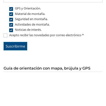
GPS y Orientación.
Material de montaña.
Seguridad en montaña.
Actividades de montaña.
Noticias de interés.
Acepto recibir las novedades por correo electrónico *
Guía de orientación con mapa, brújula y GPS