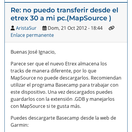
Re: no puedo transferir desde el
etrex 30 a mi pc.(MapSource )
AristaSur
Dom, 21 Oct 2012 - 18:44
Enlace permanente
Buenas José Ignacio,
Parece ser que el nuevo Etrex almacena los
tracks de manera diferente, por lo que
MapSource no puede descargarlos. Recomiendan
utilizar el programa Basecamp para trabajar con
este dispositivo. Una vez descargados puedes
guardarlos con la extensión .GDB y manejarlos
con MapSource si te gusta más.
Puedes descargarte Basecamp desde la web de
Garmin: