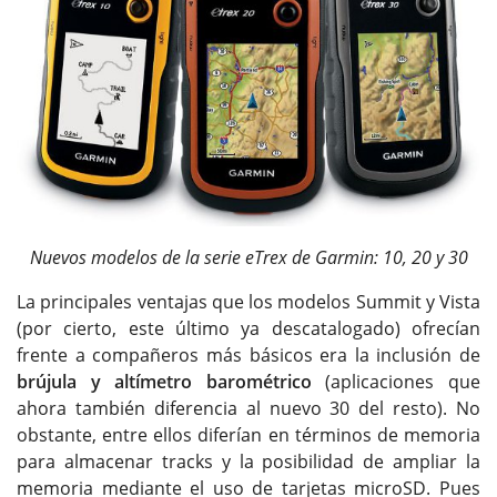
Nuevos modelos de la serie eTrex de Garmin: 10, 20 y 30
La principales ventajas que los modelos Summit y Vista
(por cierto, este último ya descatalogado) ofrecían
frente a compañeros más básicos era la inclusión de
brújula y altímetro barométrico
(aplicaciones que
ahora también diferencia al nuevo 30 del resto). No
obstante, entre ellos diferían en términos de memoria
para almacenar tracks y la posibilidad de ampliar la
memoria mediante el uso de tarjetas microSD. Pues