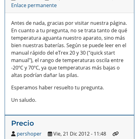
Enlace permanente
Antes de nada, gracias por visitar nuestra página.
En cuanto a tu pregunta, no se trata tanto de qué
temperatura aguanta nuestro aparato, sino más
bien nuestras baterías. Según se puede leer en el
manual rápido del eTrex 20 y 30 ("quick start
manual"), el rango de temperaturas oscila entre
-20ºC y 70ºC, ya que temperaturas más bajas o
altas podrían dañar las pilas.
Esperamos haber resuelto tu pregunta.
Un saludo.
Precio
pershoper
Vie, 21 Dic 2012 - 11:48