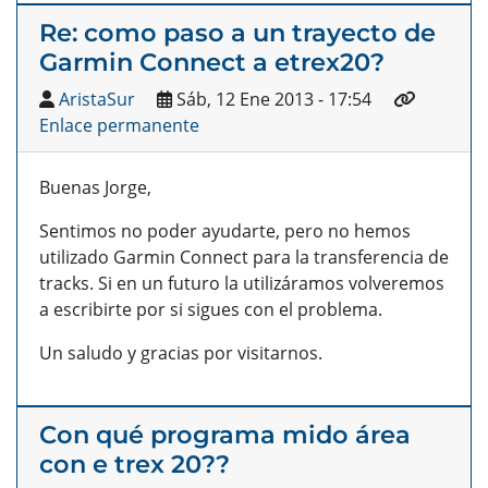
Re: como paso a un trayecto de
Garmin Connect a etrex20?
AristaSur
Sáb, 12 Ene 2013 - 17:54
Enlace permanente
Buenas Jorge,
Sentimos no poder ayudarte, pero no hemos
utilizado Garmin Connect para la transferencia de
tracks. Si en un futuro la utilizáramos volveremos
a escribirte por si sigues con el problema.
Un saludo y gracias por visitarnos.
Con qué programa mido área
con e trex 20??