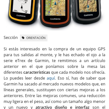
Sección
ORIENTACIÓN
Si estás interesado en la compra de un equipo GPS
para tus salidas al monte, y le has echado el ojo a la
serie eTrex de Garmin, te remitimos a un artículo
anterior en el que poníamos sobre la mesa las
diferentes
características
que cada modelo nos ofrecía.
Lo puedes leer desde
aquí
. Eso sí, has de saber que
Garmin ha sacado al mercado nuevos modelos que, en
líneas generales, sustituyen con ciertas mejoras a los
anteriores. Entre las mejoras comunes, una reducción
muy ligera en el peso, así como un tamaño algo menor
y un nuevo y
atractivo diseño e interfaz
son el