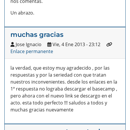
nos comentas.
Un abrazo.
muchas gracias
Jose Ignacio
Vie, 4 Ene 2013 - 23:12
Enlace permanente
la verdad, que estoy muy agradecido , por las
respuestas y por la seriedad con que tratan
nuestros inconvenientes. desde los enlaces en la
1ª respuesta no lograba descargar el basecamp ,
pero ahora con el nuevo link se descargo en el
acto. esta todo perfecto !!! saludos a todos y
muchas gracias nuevamente