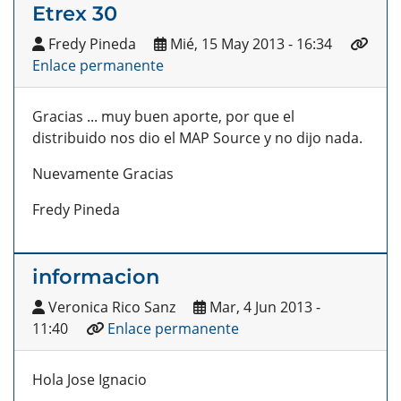
Etrex 30
Fredy Pineda
Mié, 15 May 2013 - 16:34
Enlace permanente
Gracias ... muy buen aporte, por que el
distribuido nos dio el MAP Source y no dijo nada.
Nuevamente Gracias
Fredy Pineda
informacion
Veronica Rico Sanz
Mar, 4 Jun 2013 -
11:40
Enlace permanente
Hola Jose Ignacio