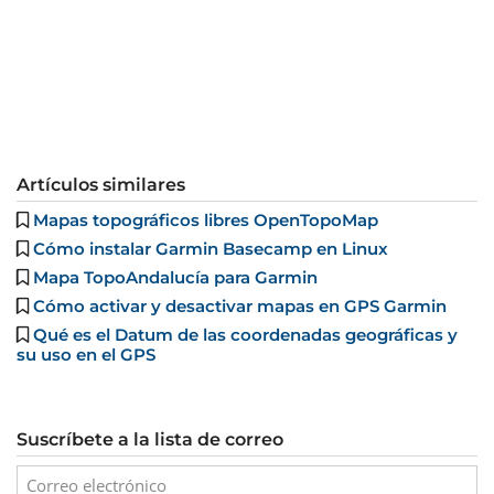
Artículos similares
Mapas topográficos libres OpenTopoMap
Cómo instalar Garmin Basecamp en Linux
Mapa TopoAndalucía para Garmin
Cómo activar y desactivar mapas en GPS Garmin
Qué es el Datum de las coordenadas geográficas y
su uso en el GPS
Suscríbete a la lista de correo