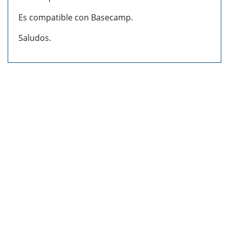
Es compatible con Basecamp.
Saludos.