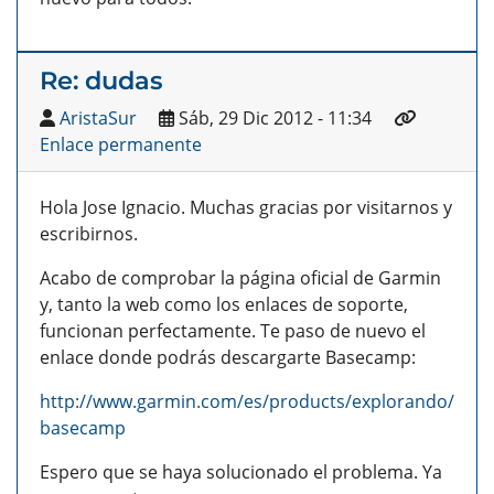
Re: dudas
AristaSur
Sáb, 29 Dic 2012 - 11:34
Enlace permanente
Hola Jose Ignacio. Muchas gracias por visitarnos y
escribirnos.
Acabo de comprobar la página oficial de Garmin
y, tanto la web como los enlaces de soporte,
funcionan perfectamente. Te paso de nuevo el
enlace donde podrás descargarte Basecamp:
http://www.garmin.com/es/products/explorando/
basecamp
Espero que se haya solucionado el problema. Ya