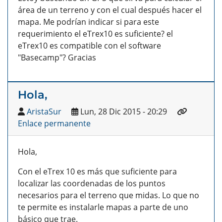
área de un terreno y con el cual después hacer el
mapa. Me podrían indicar si para este
requerimiento el eTrex10 es suficiente? el
eTrex10 es compatible con el software
"Basecamp"? Gracias
Hola,
AristaSur
Lun, 28 Dic 2015 - 20:29
Enlace permanente
Hola,
Con el eTrex 10 es más que suficiente para
localizar las coordenadas de los puntos
necesarios para el terreno que midas. Lo que no
te permite es instalarle mapas a parte de uno
básico que trae.