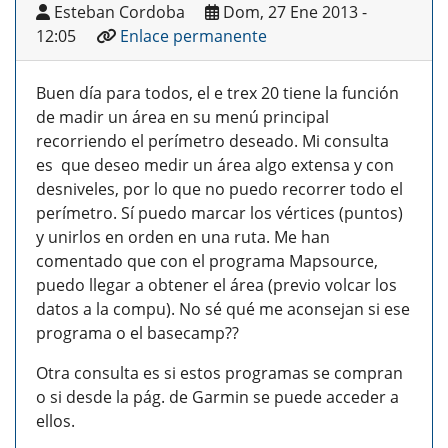
Esteban Cordoba
Dom, 27 Ene 2013 -
12:05
Enlace permanente
Buen día para todos, el e trex 20 tiene la función
de madir un área en su menú principal
recorriendo el perímetro deseado. Mi consulta
es que deseo medir un área algo extensa y con
desniveles, por lo que no puedo recorrer todo el
perímetro. Sí puedo marcar los vértices (puntos)
y unirlos en orden en una ruta. Me han
comentado que con el programa Mapsource,
puedo llegar a obtener el área (previo volcar los
datos a la compu). No sé qué me aconsejan si ese
programa o el basecamp??
Otra consulta es si estos programas se compran
o si desde la pág. de Garmin se puede acceder a
ellos.