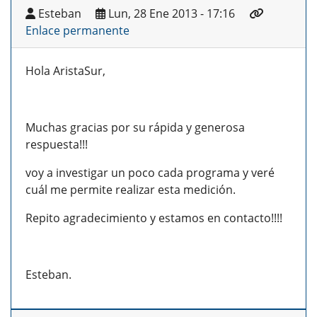
Esteban
Lun, 28 Ene 2013 - 17:16
Enlace permanente
Hola AristaSur,
Muchas gracias por su rápida y generosa
respuesta!!!
voy a investigar un poco cada programa y veré
cuál me permite realizar esta medición.
Repito agradecimiento y estamos en contacto!!!!
Esteban.