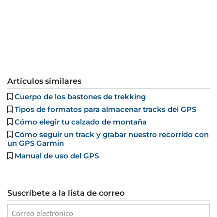
Artículos similares
Cuerpo de los bastones de trekking
Tipos de formatos para almacenar tracks del GPS
Cómo elegir tu calzado de montaña
Cómo seguir un track y grabar nuestro recorrido con
un GPS Garmin
Manual de uso del GPS
Suscríbete a la lista de correo