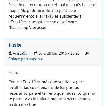
área de un terreno y con el cual después hacer el
mapa. Me podrían indicar si para este
requerimiento el eTrex10 es suficiente? el
eTrex10 es compatible con el software
"Basecamp"? Gracias
Hola,
AristaSur
Lun, 28 Dic 2015 - 20:29
Enlace permanente
Hola,
Con el eTrex 10 es más que suficiente para
localizar las coordenadas de los puntos
necesarios para el terreno que midas. Lo que no
te permite es instalarle mapas a parte de uno
básico que trae.