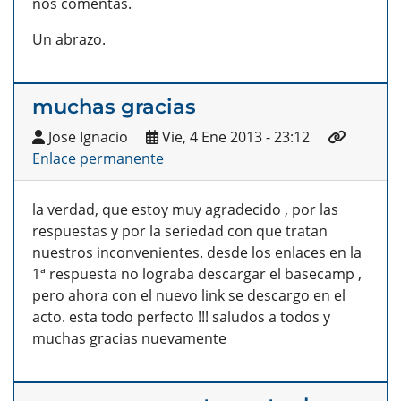
nos comentas.
Un abrazo.
muchas gracias
Jose Ignacio
Vie, 4 Ene 2013 - 23:12
Enlace permanente
la verdad, que estoy muy agradecido , por las
respuestas y por la seriedad con que tratan
nuestros inconvenientes. desde los enlaces en la
1ª respuesta no lograba descargar el basecamp ,
pero ahora con el nuevo link se descargo en el
acto. esta todo perfecto !!! saludos a todos y
muchas gracias nuevamente