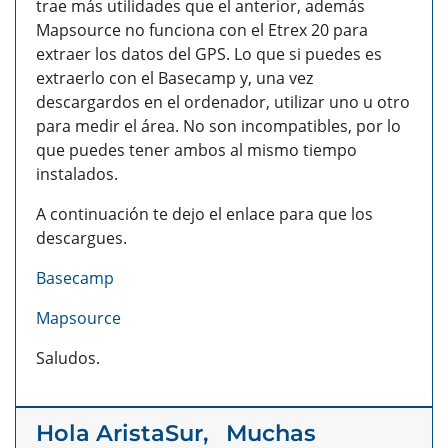
trae más utilidades que el anterior, además
Mapsource no funciona con el Etrex 20 para
extraer los datos del GPS. Lo que si puedes es
extraerlo con el Basecamp y, una vez
descargardos en el ordenador, utilizar uno u otro
para medir el área. No son incompatibles, por lo
que puedes tener ambos al mismo tiempo
instalados.
A continuación te dejo el enlace para que los
descargues.
Basecamp
Mapsource
Saludos.
Hola AristaSur, Muchas