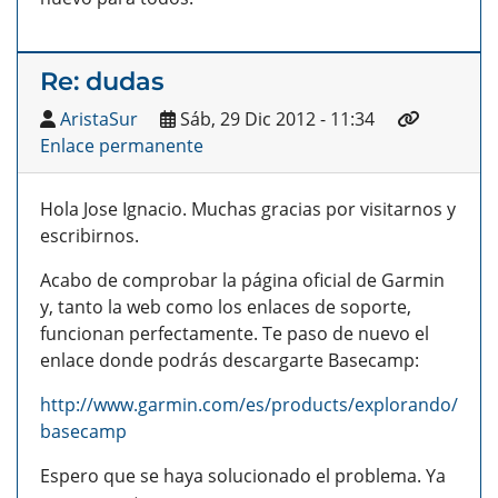
Re: dudas
AristaSur
Sáb, 29 Dic 2012 - 11:34
Enlace permanente
Hola Jose Ignacio. Muchas gracias por visitarnos y
escribirnos.
Acabo de comprobar la página oficial de Garmin
y, tanto la web como los enlaces de soporte,
funcionan perfectamente. Te paso de nuevo el
enlace donde podrás descargarte Basecamp:
http://www.garmin.com/es/products/explorando/
basecamp
Espero que se haya solucionado el problema. Ya