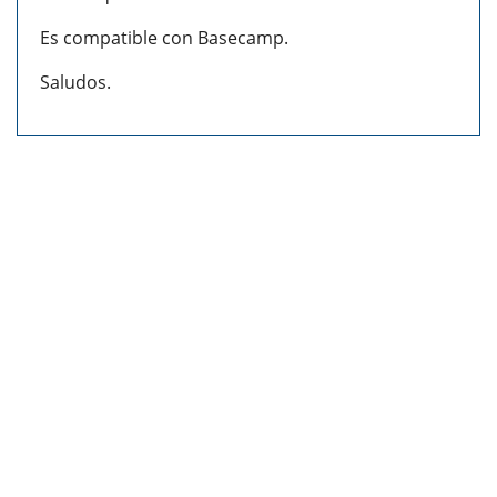
Es compatible con Basecamp.
Saludos.