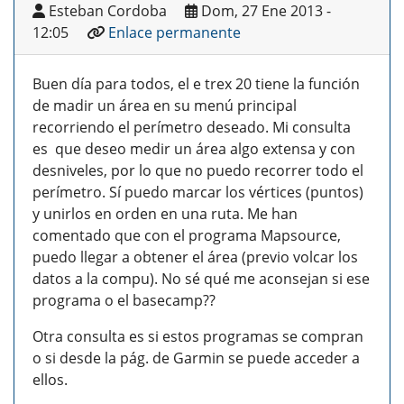
Esteban Cordoba
Dom, 27 Ene 2013 -
12:05
Enlace permanente
Buen día para todos, el e trex 20 tiene la función
de madir un área en su menú principal
recorriendo el perímetro deseado. Mi consulta
es que deseo medir un área algo extensa y con
desniveles, por lo que no puedo recorrer todo el
perímetro. Sí puedo marcar los vértices (puntos)
y unirlos en orden en una ruta. Me han
comentado que con el programa Mapsource,
puedo llegar a obtener el área (previo volcar los
datos a la compu). No sé qué me aconsejan si ese
programa o el basecamp??
Otra consulta es si estos programas se compran
o si desde la pág. de Garmin se puede acceder a
ellos.