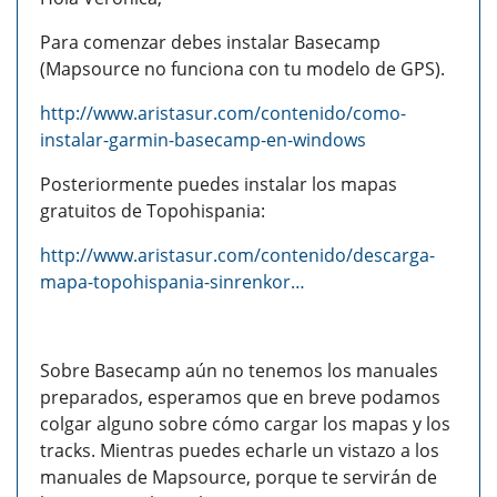
Para comenzar debes instalar Basecamp
(Mapsource no funciona con tu modelo de GPS).
http://www.aristasur.com/contenido/como-
instalar-garmin-basecamp-en-windows
Posteriormente puedes instalar los mapas
gratuitos de Topohispania:
http://www.aristasur.com/contenido/descarga-
mapa-topohispania-sinrenkor…
Sobre Basecamp aún no tenemos los manuales
preparados, esperamos que en breve podamos
colgar alguno sobre cómo cargar los mapas y los
tracks. Mientras puedes echarle un vistazo a los
manuales de Mapsource, porque te servirán de