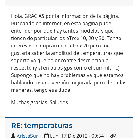
Hola, GRACIAS por la información de la página.
Buceando en internet, en esta página pude
entender por qué hay tantos modelos y qué
tienen de particular los eTrex 10, 20 y 30. Tengo
interés en comprarme el etrex 20 pero me
gustaría saber la amplitud de temperaturas que
soporta ya que no encontré descripción al
respecto (y sí en otros gps como el summit hc).
Supongo que no hay problemas ya que estamos
hablando de una versión mejorada pero de todas
maneras, tengo esa duda.
Muchas gracias. Saludos
RE: temperaturas
AristaSur
Lun, 17 Dic 2012 - 09:54