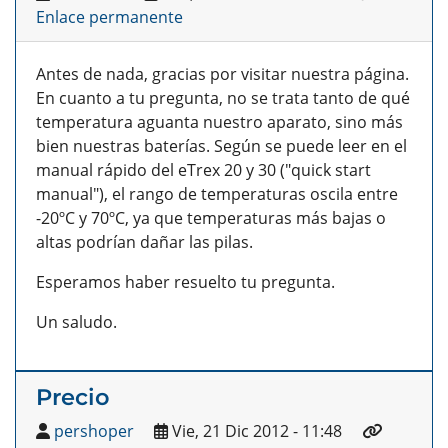
Enlace permanente
Antes de nada, gracias por visitar nuestra página.
En cuanto a tu pregunta, no se trata tanto de qué
temperatura aguanta nuestro aparato, sino más
bien nuestras baterías. Según se puede leer en el
manual rápido del eTrex 20 y 30 ("quick start
manual"), el rango de temperaturas oscila entre
-20ºC y 70ºC, ya que temperaturas más bajas o
altas podrían dañar las pilas.
Esperamos haber resuelto tu pregunta.
Un saludo.
Precio
pershoper
Vie, 21 Dic 2012 - 11:48