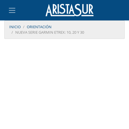
INICIO
ORIENTACIÓN
NUEVA SERIE GARMIN ETREX: 10, 20 Y 30