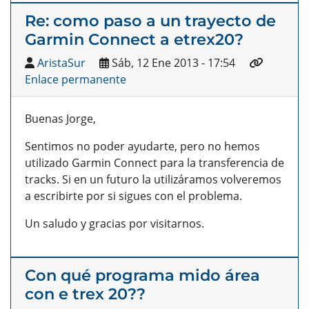
Re: como paso a un trayecto de
Garmin Connect a etrex20?
AristaSur
Sáb, 12 Ene 2013 - 17:54
Enlace permanente
Buenas Jorge,
Sentimos no poder ayudarte, pero no hemos
utilizado Garmin Connect para la transferencia de
tracks. Si en un futuro la utilizáramos volveremos
a escribirte por si sigues con el problema.
Un saludo y gracias por visitarnos.
Con qué programa mido área
con e trex 20??