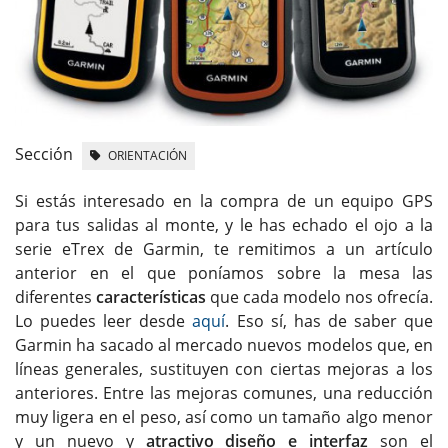
Sección
ORIENTACIÓN
Si estás interesado en la compra de un equipo GPS
para tus salidas al monte, y le has echado el ojo a la
serie eTrex de Garmin, te remitimos a un artículo
anterior en el que poníamos sobre la mesa las
diferentes
características
que cada modelo nos ofrecía.
Lo puedes leer desde
aquí
. Eso sí, has de saber que
Garmin ha sacado al mercado nuevos modelos que, en
líneas generales, sustituyen con ciertas mejoras a los
anteriores. Entre las mejoras comunes, una reducción
muy ligera en el peso, así como un tamaño algo menor
y un nuevo y
atractivo diseño e interfaz
son el