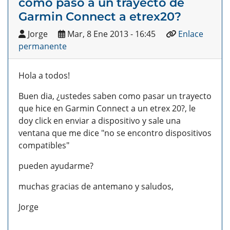
como paso a un trayecto de
Garmin Connect a etrex20?
Jorge
Mar, 8 Ene 2013 - 16:45
Enlace
permanente
Hola a todos!
Buen dia, ¿ustedes saben como pasar un trayecto
que hice en Garmin Connect a un etrex 20?, le
doy click en enviar a dispositivo y sale una
ventana que me dice "no se encontro dispositivos
compatibles"
pueden ayudarme?
muchas gracias de antemano y saludos,
Jorge