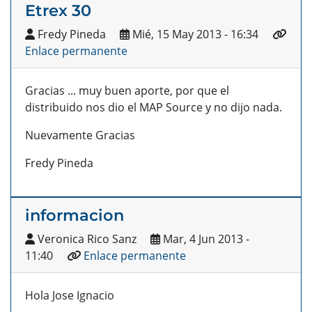
Etrex 30
Fredy Pineda
Mié, 15 May 2013 - 16:34
Enlace permanente
Gracias ... muy buen aporte, por que el
distribuido nos dio el MAP Source y no dijo nada.
Nuevamente Gracias
Fredy Pineda
informacion
Veronica Rico Sanz
Mar, 4 Jun 2013 -
11:40
Enlace permanente
Hola Jose Ignacio