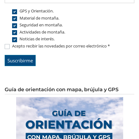
GPS y Orientación.
Material de montaña.
Seguridad en montaña.
Actividades de montaña.
Noticias de interés.
Acepto recibir las novedades por correo electrónico *
Guía de orientación con mapa, brújula y GPS