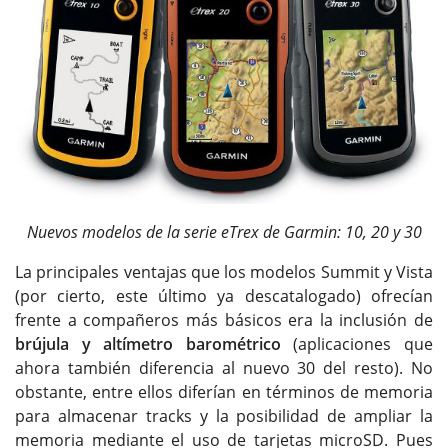
Nuevos modelos de la serie eTrex de Garmin: 10, 20 y 30
La principales ventajas que los modelos Summit y Vista
(por cierto, este último ya descatalogado) ofrecían
frente a compañeros más básicos era la inclusión de
brújula y altímetro barométrico
(aplicaciones que
ahora también diferencia al nuevo 30 del resto). No
obstante, entre ellos diferían en términos de memoria
para almacenar tracks y la posibilidad de ampliar la
memoria mediante el uso de tarjetas microSD. Pues