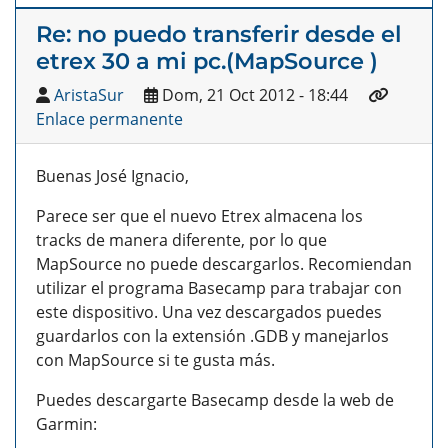
Re: no puedo transferir desde el
etrex 30 a mi pc.(MapSource )
AristaSur
Dom, 21 Oct 2012 - 18:44
Enlace permanente
Buenas José Ignacio,
Parece ser que el nuevo Etrex almacena los
tracks de manera diferente, por lo que
MapSource no puede descargarlos. Recomiendan
utilizar el programa Basecamp para trabajar con
este dispositivo. Una vez descargados puedes
guardarlos con la extensión .GDB y manejarlos
con MapSource si te gusta más.
Puedes descargarte Basecamp desde la web de
Garmin: