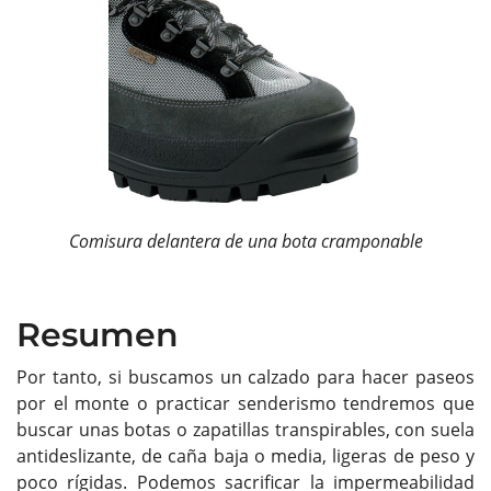
Comisura delantera de una bota cramponable
Resumen
Por tanto, si buscamos un calzado para hacer paseos
por el monte o practicar senderismo tendremos que
buscar unas botas o zapatillas transpirables, con suela
antideslizante, de caña baja o media, ligeras de peso y
poco rígidas. Podemos sacrificar la impermeabilidad