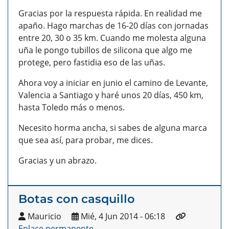
Gracias por la respuesta rápida. En realidad me
apaño. Hago marchas de 16-20 días con jornadas
entre 20, 30 o 35 km. Cuando me molesta alguna
uña le pongo tubillos de silicona que algo me
protege, pero fastidia eso de las uñas.
Ahora voy a iniciar en junio el camino de Levante,
Valencia a Santiago y haré unos 20 días, 450 km,
hasta Toledo más o menos.
Necesito horma ancha, si sabes de alguna marca
que sea así, para probar, me dices.
Gracias y un abrazo.
Botas con casquillo
Mauricio
Mié, 4 Jun 2014 - 06:18
Enlace permanente