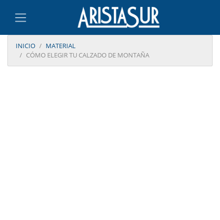
INICIO
MATERIAL
CÓMO ELEGIR TU CALZADO DE MONTAÑA