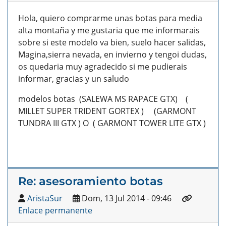
Hola, quiero comprarme unas botas para media
alta montaña y me gustaria que me informarais
sobre si este modelo va bien, suelo hacer salidas,
Magina,sierra nevada, en invierno y tengoi dudas,
os quedaria muy agradecido si me pudierais
informar, gracias y un saludo
modelos botas (SALEWA MS RAPACE GTX) (
MILLET SUPER TRIDENT GORTEX ) (GARMONT
TUNDRA III GTX ) O ( GARMONT TOWER LITE GTX )
Re: asesoramiento botas
AristaSur
Dom, 13 Jul 2014 - 09:46
Enlace permanente