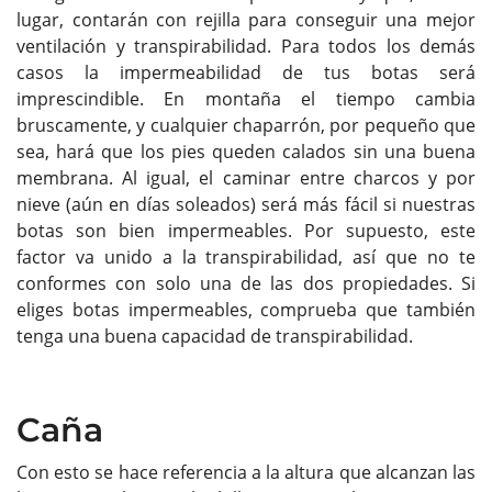
lugar, contarán con rejilla para conseguir una mejor
ventilación y transpirabilidad. Para todos los demás
casos la impermeabilidad de tus botas será
imprescindible. En montaña el tiempo cambia
bruscamente, y cualquier chaparrón, por pequeño que
sea, hará que los pies queden calados sin una buena
membrana. Al igual, el caminar entre charcos y por
nieve (aún en días soleados) será más fácil si nuestras
botas son bien impermeables. Por supuesto, este
factor va unido a la transpirabilidad, así que no te
conformes con solo una de las dos propiedades. Si
eliges botas impermeables, comprueba que también
tenga una buena capacidad de transpirabilidad.
Caña
Con esto se hace referencia a la altura que alcanzan las