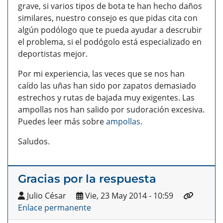
grave, si varios tipos de bota te han hecho daños
similares, nuestro consejo es que pidas cita con
algún podólogo que te pueda ayudar a descrubir
el problema, si el podógolo está especializado en
deportistas mejor.
Por mi experiencia, las veces que se nos han
caído las uñas han sido por zapatos demasiado
estrechos y rutas de bajada muy exigentes. Las
ampollas nos han salido por sudoración excesiva.
Puedes leer más sobre
ampollas
.
Saludos.
Gracias por la respuesta
Julio César
Vie, 23 May 2014 - 10:59
Enlace permanente