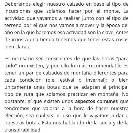
Deberemos elegir nuestro calzado en base al tipo de
incursiones que solamos hacer por el monte. La
actividad que vayamos a realizar junto con el tipo de
terreno por el que nos vamos a mover y la época del
año en la que haremos esa actividad son la clave. Antes
de irnos a una tienda tenemos que tener estas cosas
bien claras.
Es necesario ser conscientes de que las botas “para
todo” no existen, y por ello lo más recomendable es
tener un par de calzados de montaña diferentes para
cada condición (p.e. estival o invernal); o bien
únicamente unas botas que se adapten al principal
tipo de ruta que solamos practicar en montaña. No
obstante, sí que existen unos
aspectos comunes
que
tendremos que valorar a la hora de hacer nuestra
elección, sea cual sea el uso que le vayamos a dar a
nuestras botas. Estamos hablando de la suela y de la
transpirabilidad.