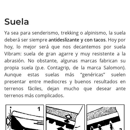
Suela
Ya sea para senderismo, trekking o alpinismo, la suela
deberá ser siempre
antideslizante y con tacos
. Hoy por
hoy, lo mejor será que nos decantemos por suela
Vibram: suela de gran agarre y muy resistente a la
abrasión. No obstante, algunas marcas fabrican su
propia suela (p.e. Contagrip, de la marca Salomon).
Aunque estas suelas más “genéricas” suelen
presentar entre mediocres y buenos resultados en
terrenos fáciles, dejan mucho que desear ante
terrenos más complicados.