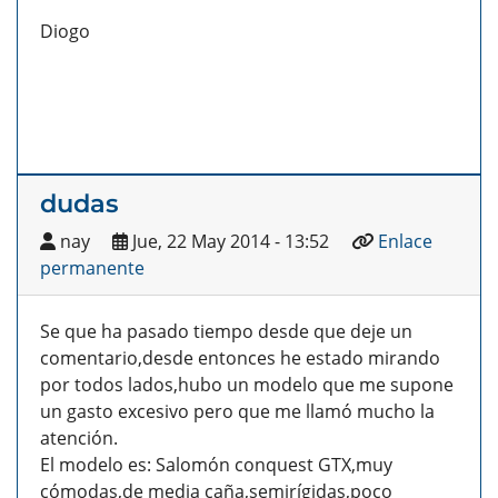
Diogo
dudas
nay
Jue, 22 May 2014 - 13:52
Enlace
permanente
Se que ha pasado tiempo desde que deje un
comentario,desde entonces he estado mirando
por todos lados,hubo un modelo que me supone
un gasto excesivo pero que me llamó mucho la
atención.
El modelo es: Salomón conquest GTX,muy
cómodas,de media caña,semirígidas,poco