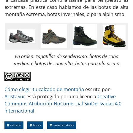
extremas. En este caso hablamos de las botas de alta
montaña extrema, botas invernales, o para alpinismo.
En orden: zapatillas de senderismo, botas de caña
mediana, botas de caña alta, botas para alpinismo
Cómo elegir tu calzado de montaña
escrito por
AristaSur
está protegido por una licencia
Creative
Commons Atribución-NoComercial-SinDerivadas 4.0
Internacional
calzado
botas
características