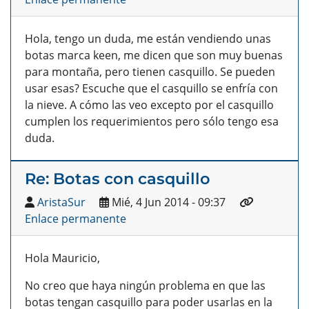
Hola, tengo un duda, me están vendiendo unas
botas marca keen, me dicen que son muy buenas
para montaña, pero tienen casquillo. Se pueden
usar esas? Escuche que el casquillo se enfría con
la nieve. A cómo las veo excepto por el casquillo
cumplen los requerimientos pero sólo tengo esa
duda.
Re: Botas con casquillo
AristaSur
Mié, 4 Jun 2014 - 09:37
Enlace permanente
Hola Mauricio,
No creo que haya ningún problema en que las
botas tengan casquillo para poder usarlas en la