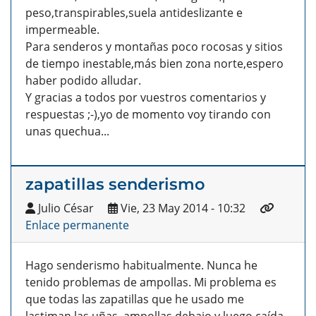
peso,transpirables,suela antideslizante e
impermeable.
Para senderos y montañas poco rocosas y sitios
de tiempo inestable,más bien zona norte,espero
haber podido alludar.
Y gracias a todos por vuestros comentarios y
respuestas ;-),yo de momento voy tirando con
unas quechua...
zapatillas senderismo
Julio César
Vie, 23 May 2014 - 10:32
Enlace permanente
Hago senderismo habitualmente. Nunca he
tenido problemas de ampollas. Mi problema es
que todas las zapatillas que he usado me