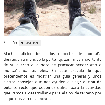
Sección
MATERIAL
Muchos aficionados a los deportes de montaña
descuidan a menudo la parte –quizás– más importante
de su cuerpo a la hora de practicar senderismo o
montañismo: los pies. En este artículo lo que
pretendemos es mostrar una guía general y unos
ciertos consejos que nos ayuden a elegir
el tipo de
bota
correcto que debemos utilizar para la actividad
que vamos a desarrollar y para el tipo de terreno por
el que nos vamos a mover.