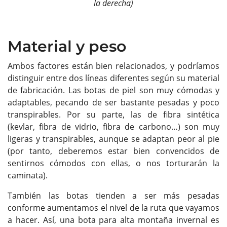
la derecha)
Material y peso
Ambos factores están bien relacionados, y podríamos
distinguir entre dos líneas diferentes según su material
de fabricación. Las botas de piel son muy cómodas y
adaptables, pecando de ser bastante pesadas y poco
transpirables. Por su parte, las de fibra sintética
(kevlar, fibra de vidrio, fibra de carbono…) son muy
ligeras y transpirables, aunque se adaptan peor al pie
(por tanto, deberemos estar bien convencidos de
sentirnos cómodos con ellas, o nos torturarán la
caminata).
También las botas tienden a ser más pesadas
conforme aumentamos el nivel de la ruta que vayamos
a hacer. Así, una bota para alta montaña invernal es