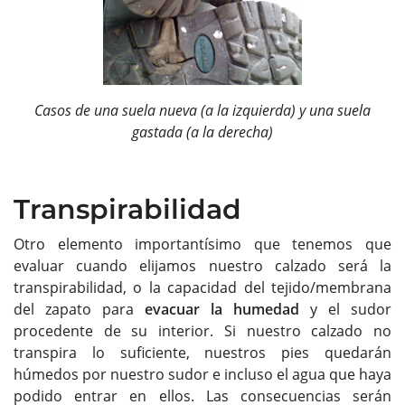
Casos de una suela nueva (a la izquierda) y una suela
gastada (a la derecha)
Transpirabilidad
Otro elemento importantísimo que tenemos que
evaluar cuando elijamos nuestro calzado será la
transpirabilidad, o la capacidad del tejido/membrana
del zapato para
evacuar la humedad
y el sudor
procedente de su interior. Si nuestro calzado no
transpira lo suficiente, nuestros pies quedarán
húmedos por nuestro sudor e incluso el agua que haya
podido entrar en ellos. Las consecuencias serán