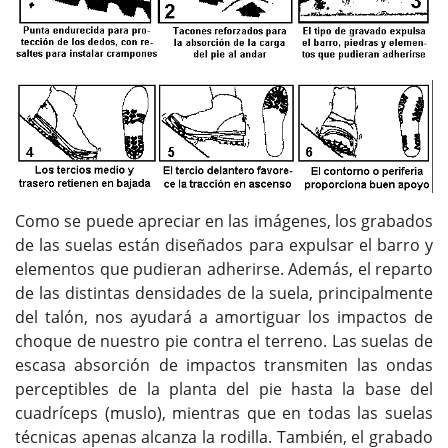
Como se puede apreciar en las imágenes, los grabados
de las suelas están diseñados para expulsar el barro y
elementos que pudieran adherirse. Además, el reparto
de las distintas densidades de la suela, principalmente
del talón, nos ayudará a amortiguar los impactos de
choque de nuestro pie contra el terreno. Las suelas de
escasa absorción de impactos transmiten las ondas
perceptibles de la planta del pie hasta la base del
cuadríceps (muslo), mientras que en todas las suelas
técnicas apenas alcanza la rodilla. También, el grabado