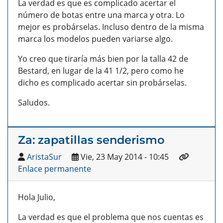
La verdad es que es complicado acertar el
número de botas entre una marca y otra. Lo
mejor es probárselas. Incluso dentro de la misma
marca los modelos pueden variarse algo.
Yo creo que tiraría más bien por la talla 42 de
Bestard, en lugar de la 41 1/2, pero como he
dicho es complicado acertar sin probárselas.
Saludos.
Za: zapatillas senderismo
AristaSur
Vie, 23 May 2014 - 10:45
Enlace permanente
Hola Julio,
La verdad es que el problema que nos cuentas es