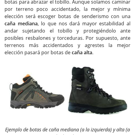
botas para abrazar el tobillo. Aunque solamos caminar
por terreno poco accidentado, la mejor y mínima
elección será escoger botas de senderismo con una
caña mediana
, lo que nos dará mayor estabilidad al
andar sujetando el tobillo y protegiéndolo ante
posibles resbalones y torceduras. Por supuesto, ante
terrenos más accidentados y agrestes la mejor
elección pasará por botas de
caña alta
.
Ejemplo de botas de caña mediana (a la izquierda) y alta (a