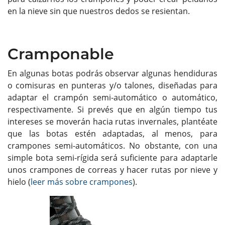
en la nieve sin que nuestros dedos se resientan.
Cramponable
En algunas botas podrás observar algunas hendiduras
o comisuras en punteras y/o talones, diseñadas para
adaptar el crampón semi-automático o automático,
respectivamente. Si prevés que en algún tiempo tus
intereses se moverán hacia rutas invernales, plantéate
que las botas estén adaptadas, al menos, para
crampones semi-automáticos. No obstante, con una
simple bota semi-rígida será suficiente para adaptarle
unos crampones de correas y hacer rutas por nieve y
hielo (
leer más sobre crampones
).