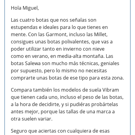
Hola Miguel,
Las cuatro botas que nos señalas son
estupendas e ideales para lo que tienes en
mente. Con las Garmont, incluso las Millet,
consigues unas botas polivalentes, que vas a
poder utilizar tanto en invierno con nieve
como en verano, en media-alta montaña. Las
botas Salewa son mucho más técnicas, geniales
por supuesto, pero lo mismo no necesitas
comprarte unas botas de ese tipo para esta zona.
Compara también los modelos de suela Vibram
que tienen cada uno, incluso el peso de las botas,
a la hora de decidirte, y si pudiéras probártelas
antes mejor, porque las tallas de una marca a
otra suelen variar.
Seguro que aciertas con cualquiera de esas