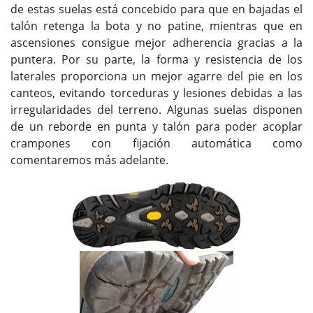
de estas suelas está concebido para que en bajadas el
talón retenga la bota y no patine, mientras que en
ascensiones consigue mejor adherencia gracias a la
puntera. Por su parte, la forma y resistencia de los
laterales proporciona un mejor agarre del pie en los
canteos, evitando torceduras y lesiones debidas a las
irregularidades del terreno. Algunas suelas disponen
de un reborde en punta y talón para poder acoplar
crampones con fijación automática como
comentaremos más adelante.