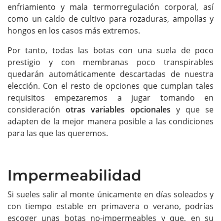
enfriamiento y mala termorregulación corporal, así
como un caldo de cultivo para rozaduras, ampollas y
hongos en los casos más extremos.
Por tanto, todas las botas con una suela de poco
prestigio y con membranas poco transpirables
quedarán automáticamente descartadas de nuestra
elección. Con el resto de opciones que cumplan tales
requisitos empezaremos a jugar tomando en
consideración
otras variables opcionales
y que se
adapten de la mejor manera posible a las condiciones
para las que las queremos.
Impermeabilidad
Si sueles salir al monte únicamente en días soleados y
con tiempo estable en primavera o verano, podrías
escoger unas botas no-impermeables y que, en su