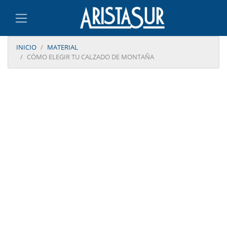
INICIO
MATERIAL
CÓMO ELEGIR TU CALZADO DE MONTAÑA