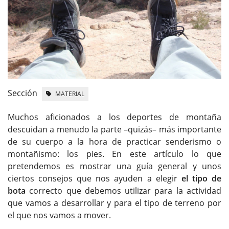
Sección
MATERIAL
Muchos aficionados a los deportes de montaña
descuidan a menudo la parte –quizás– más importante
de su cuerpo a la hora de practicar senderismo o
montañismo: los pies. En este artículo lo que
pretendemos es mostrar una guía general y unos
ciertos consejos que nos ayuden a elegir
el tipo de
bota
correcto que debemos utilizar para la actividad
que vamos a desarrollar y para el tipo de terreno por
el que nos vamos a mover.