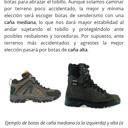
botas para abrazar el tobillo. Aunque solamos caminar
por terreno poco accidentado, la mejor y mínima
elección será escoger botas de senderismo con una
caña mediana
, lo que nos dará mayor estabilidad al
andar sujetando el tobillo y protegiéndolo ante
posibles resbalones y torceduras. Por supuesto, ante
terrenos más accidentados y agrestes la mejor
elección pasará por botas de
caña alta
.
Ejemplo de botas de caña mediana (a la izquierda) y alta (a