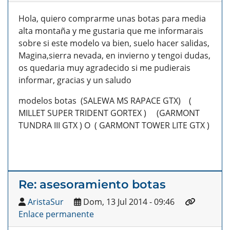
Hola, quiero comprarme unas botas para media
alta montaña y me gustaria que me informarais
sobre si este modelo va bien, suelo hacer salidas,
Magina,sierra nevada, en invierno y tengoi dudas,
os quedaria muy agradecido si me pudierais
informar, gracias y un saludo
modelos botas (SALEWA MS RAPACE GTX) (
MILLET SUPER TRIDENT GORTEX ) (GARMONT
TUNDRA III GTX ) O ( GARMONT TOWER LITE GTX )
Re: asesoramiento botas
AristaSur
Dom, 13 Jul 2014 - 09:46
Enlace permanente