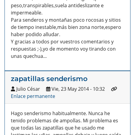
peso,transpirables,suela antideslizante e
impermeable.
Para senderos y montañas poco rocosas y sitios
de tiempo inestable,más bien zona norte,espero
haber podido alludar.
Y gracias a todos por vuestros comentarios y
respuestas ;-),yo de momento voy tirando con
unas quechua...
zapatillas senderismo
Julio César
Vie, 23 May 2014 - 10:32
Enlace permanente
Hago senderismo habitualmente. Nunca he
tenido problemas de ampollas. Mi problema es
que todas las zapatillas que he usado me