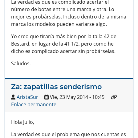
La verdad es que es complicado acertar el
número de botas entre una marca y otra. Lo
mejor es probárselas. Incluso dentro de la misma
marca los modelos pueden variarse algo.
Yo creo que tiraría más bien por la talla 42 de
Bestard, en lugar de la 41 1/2, pero como he
dicho es complicado acertar sin probárselas.
Saludos.
Za: zapatillas senderismo
AristaSur
Vie, 23 May 2014 - 10:45
Enlace permanente
Hola Julio,
La verdad es que el problema que nos cuentas es