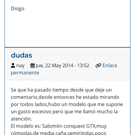
Diogo
dudas
nay
Jue, 22 May 2014 - 13:52
Enlace
permanente
Se que ha pasado tiempo desde que deje un
comentario,desde entonces he estado mirando
por todos lados,hubo un modelo que me supone
un gasto excesivo pero que me llamó mucho la
atención.
El modelo es: Salomón conquest GTX,muy
cómodas,de media caña,semirígidas,poco