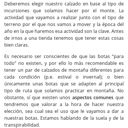
Deberemos elegir nuestro calzado en base al tipo de
incursiones que solamos hacer por el monte. La
actividad que vayamos a realizar junto con el tipo de
terreno por el que nos vamos a mover y la época del
año en la que haremos esa actividad son la clave. Antes
de irnos a una tienda tenemos que tener estas cosas
bien claras.
Es necesario ser conscientes de que las botas “para
todo” no existen, y por ello lo más recomendable es
tener un par de calzados de montaña diferentes para
cada condición (p.e. estival o invernal); o bien
únicamente unas botas que se adapten al principal
tipo de ruta que solamos practicar en montaña. No
obstante, sí que existen unos
aspectos comunes
que
tendremos que valorar a la hora de hacer nuestra
elección, sea cual sea el uso que le vayamos a dar a
nuestras botas. Estamos hablando de la suela y de la
transpirabilidad.