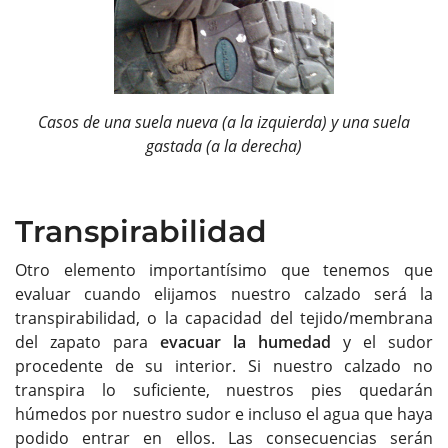
Casos de una suela nueva (a la izquierda) y una suela
gastada (a la derecha)
Transpirabilidad
Otro elemento importantísimo que tenemos que
evaluar cuando elijamos nuestro calzado será la
transpirabilidad, o la capacidad del tejido/membrana
del zapato para
evacuar la humedad
y el sudor
procedente de su interior. Si nuestro calzado no
transpira lo suficiente, nuestros pies quedarán
húmedos por nuestro sudor e incluso el agua que haya
podido entrar en ellos. Las consecuencias serán