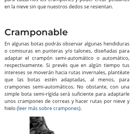
en la nieve sin que nuestros dedos se resientan.
Cramponable
En algunas botas podrás observar algunas hendiduras
o comisuras en punteras y/o talones, diseñadas para
adaptar el crampón semi-automático o automático,
respectivamente. Si prevés que en algún tiempo tus
intereses se moverán hacia rutas invernales, plantéate
que las botas estén adaptadas, al menos, para
crampones semi-automáticos. No obstante, con una
simple bota semi-rígida será suficiente para adaptarle
unos crampones de correas y hacer rutas por nieve y
hielo (
leer más sobre crampones
).