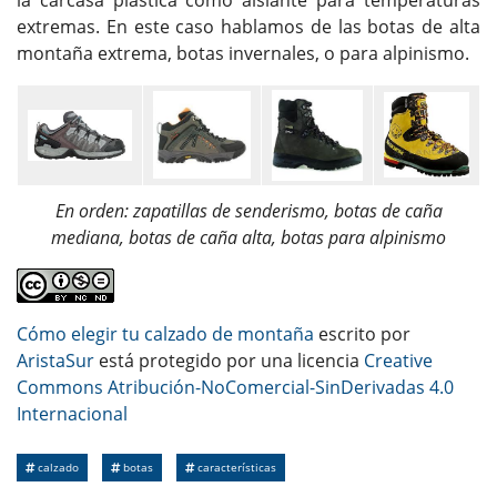
extremas. En este caso hablamos de las botas de alta
montaña extrema, botas invernales, o para alpinismo.
En orden: zapatillas de senderismo, botas de caña
mediana, botas de caña alta, botas para alpinismo
Cómo elegir tu calzado de montaña
escrito por
AristaSur
está protegido por una licencia
Creative
Commons Atribución-NoComercial-SinDerivadas 4.0
Internacional
calzado
botas
características