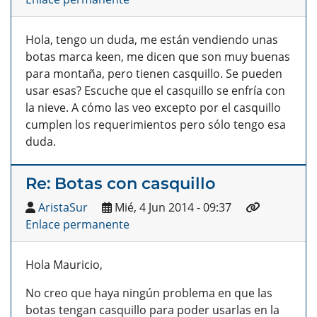
Hola, tengo un duda, me están vendiendo unas
botas marca keen, me dicen que son muy buenas
para montaña, pero tienen casquillo. Se pueden
usar esas? Escuche que el casquillo se enfría con
la nieve. A cómo las veo excepto por el casquillo
cumplen los requerimientos pero sólo tengo esa
duda.
Re: Botas con casquillo
AristaSur
Mié, 4 Jun 2014 - 09:37
Enlace permanente
Hola Mauricio,
No creo que haya ningún problema en que las
botas tengan casquillo para poder usarlas en la