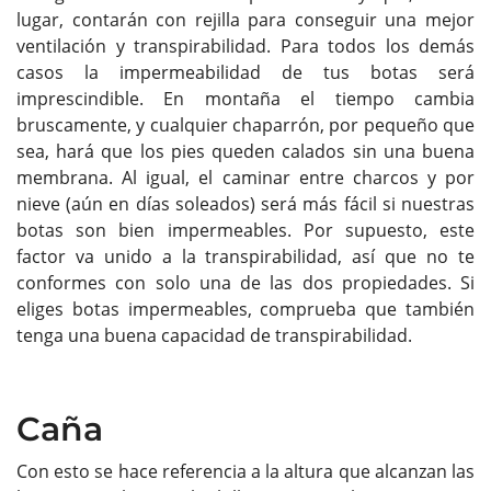
lugar, contarán con rejilla para conseguir una mejor
ventilación y transpirabilidad. Para todos los demás
casos la impermeabilidad de tus botas será
imprescindible. En montaña el tiempo cambia
bruscamente, y cualquier chaparrón, por pequeño que
sea, hará que los pies queden calados sin una buena
membrana. Al igual, el caminar entre charcos y por
nieve (aún en días soleados) será más fácil si nuestras
botas son bien impermeables. Por supuesto, este
factor va unido a la transpirabilidad, así que no te
conformes con solo una de las dos propiedades. Si
eliges botas impermeables, comprueba que también
tenga una buena capacidad de transpirabilidad.
Caña
Con esto se hace referencia a la altura que alcanzan las