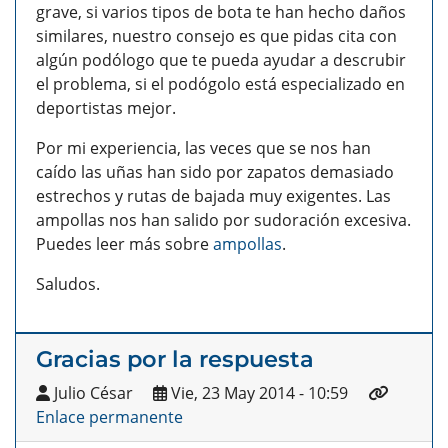
grave, si varios tipos de bota te han hecho daños
similares, nuestro consejo es que pidas cita con
algún podólogo que te pueda ayudar a descrubir
el problema, si el podógolo está especializado en
deportistas mejor.
Por mi experiencia, las veces que se nos han
caído las uñas han sido por zapatos demasiado
estrechos y rutas de bajada muy exigentes. Las
ampollas nos han salido por sudoración excesiva.
Puedes leer más sobre
ampollas
.
Saludos.
Gracias por la respuesta
Julio César
Vie, 23 May 2014 - 10:59
Enlace permanente