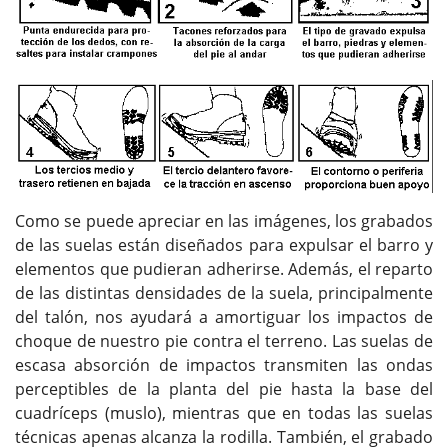
Como se puede apreciar en las imágenes, los grabados
de las suelas están diseñados para expulsar el barro y
elementos que pudieran adherirse. Además, el reparto
de las distintas densidades de la suela, principalmente
del talón, nos ayudará a amortiguar los impactos de
choque de nuestro pie contra el terreno. Las suelas de
escasa absorción de impactos transmiten las ondas
perceptibles de la planta del pie hasta la base del
cuadríceps (muslo), mientras que en todas las suelas
técnicas apenas alcanza la rodilla. También, el grabado