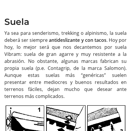
Suela
Ya sea para senderismo, trekking o alpinismo, la suela
deberá ser siempre
antideslizante y con tacos
. Hoy por
hoy, lo mejor será que nos decantemos por suela
Vibram: suela de gran agarre y muy resistente a la
abrasión. No obstante, algunas marcas fabrican su
propia suela (p.e. Contagrip, de la marca Salomon).
Aunque estas suelas más “genéricas” suelen
presentar entre mediocres y buenos resultados en
terrenos fáciles, dejan mucho que desear ante
terrenos más complicados.