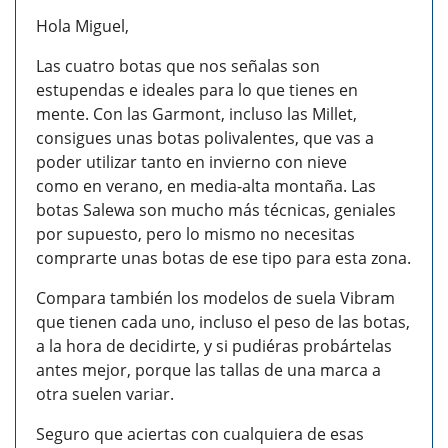
Hola Miguel,
Las cuatro botas que nos señalas son
estupendas e ideales para lo que tienes en
mente. Con las Garmont, incluso las Millet,
consigues unas botas polivalentes, que vas a
poder utilizar tanto en invierno con nieve
como en verano, en media-alta montaña. Las
botas Salewa son mucho más técnicas, geniales
por supuesto, pero lo mismo no necesitas
comprarte unas botas de ese tipo para esta zona.
Compara también los modelos de suela Vibram
que tienen cada uno, incluso el peso de las botas,
a la hora de decidirte, y si pudiéras probártelas
antes mejor, porque las tallas de una marca a
otra suelen variar.
Seguro que aciertas con cualquiera de esas