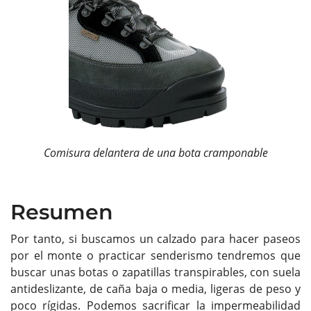
Comisura delantera de una bota cramponable
Resumen
Por tanto, si buscamos un calzado para hacer paseos
por el monte o practicar senderismo tendremos que
buscar unas botas o zapatillas transpirables, con suela
antideslizante, de caña baja o media, ligeras de peso y
poco rígidas. Podemos sacrificar la impermeabilidad