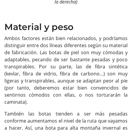
la derecha)
Material y peso
Ambos factores están bien relacionados, y podríamos
distinguir entre dos líneas diferentes según su material
de fabricación. Las botas de piel son muy cómodas y
adaptables, pecando de ser bastante pesadas y poco
transpirables. Por su parte, las de fibra sintética
(kevlar, fibra de vidrio, fibra de carbono…) son muy
ligeras y transpirables, aunque se adaptan peor al pie
(por tanto, deberemos estar bien convencidos de
sentirnos cómodos con ellas, o nos torturarán la
caminata).
También las botas tienden a ser más pesadas
conforme aumentamos el nivel de la ruta que vayamos
a hacer. Así, una bota para alta montaña invernal es