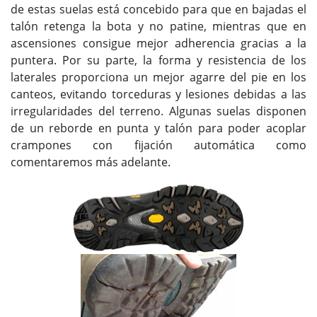
de estas suelas está concebido para que en bajadas el
talón retenga la bota y no patine, mientras que en
ascensiones consigue mejor adherencia gracias a la
puntera. Por su parte, la forma y resistencia de los
laterales proporciona un mejor agarre del pie en los
canteos, evitando torceduras y lesiones debidas a las
irregularidades del terreno. Algunas suelas disponen
de un reborde en punta y talón para poder acoplar
crampones con fijación automática como
comentaremos más adelante.