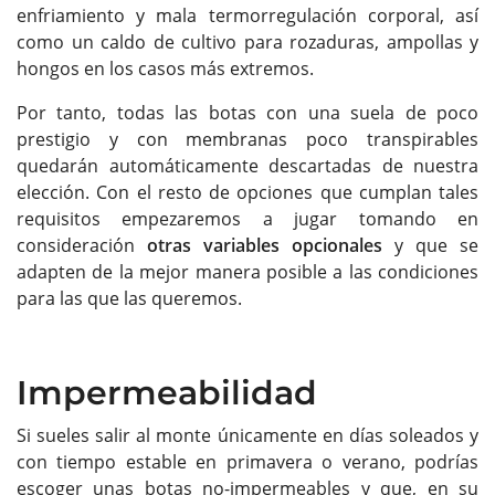
enfriamiento y mala termorregulación corporal, así
como un caldo de cultivo para rozaduras, ampollas y
hongos en los casos más extremos.
Por tanto, todas las botas con una suela de poco
prestigio y con membranas poco transpirables
quedarán automáticamente descartadas de nuestra
elección. Con el resto de opciones que cumplan tales
requisitos empezaremos a jugar tomando en
consideración
otras variables opcionales
y que se
adapten de la mejor manera posible a las condiciones
para las que las queremos.
Impermeabilidad
Si sueles salir al monte únicamente en días soleados y
con tiempo estable en primavera o verano, podrías
escoger unas botas no-impermeables y que, en su