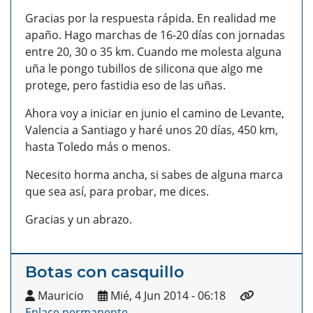
Gracias por la respuesta rápida. En realidad me
apaño. Hago marchas de 16-20 días con jornadas
entre 20, 30 o 35 km. Cuando me molesta alguna
uña le pongo tubillos de silicona que algo me
protege, pero fastidia eso de las uñas.
Ahora voy a iniciar en junio el camino de Levante,
Valencia a Santiago y haré unos 20 días, 450 km,
hasta Toledo más o menos.
Necesito horma ancha, si sabes de alguna marca
que sea así, para probar, me dices.
Gracias y un abrazo.
Botas con casquillo
Mauricio
Mié, 4 Jun 2014 - 06:18
Enlace permanente