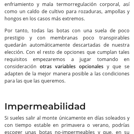
enfriamiento y mala termorregulación corporal, así
como un caldo de cultivo para rozaduras, ampollas y
hongos en los casos más extremos.
Por tanto, todas las botas con una suela de poco
prestigio y con membranas poco transpirables
quedarán automáticamente descartadas de nuestra
elección. Con el resto de opciones que cumplan tales
requisitos empezaremos a jugar tomando en
consideración
otras variables opcionales
y que se
adapten de la mejor manera posible a las condiciones
para las que las queremos.
Impermeabilidad
Si sueles salir al monte únicamente en días soleados y
con tiempo estable en primavera o verano, podrías
escoger unas botas no-impermeables y que, en su