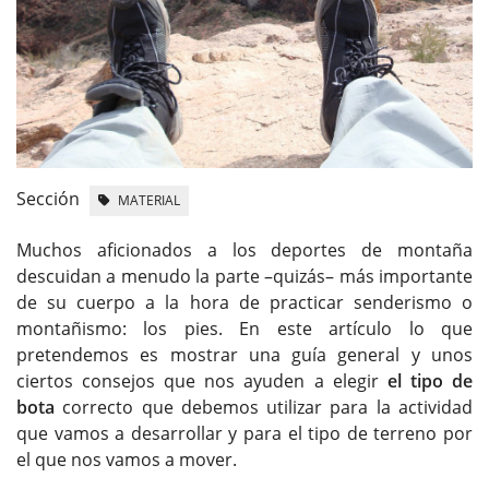
Sección
MATERIAL
Muchos aficionados a los deportes de montaña
descuidan a menudo la parte –quizás– más importante
de su cuerpo a la hora de practicar senderismo o
montañismo: los pies. En este artículo lo que
pretendemos es mostrar una guía general y unos
ciertos consejos que nos ayuden a elegir
el tipo de
bota
correcto que debemos utilizar para la actividad
que vamos a desarrollar y para el tipo de terreno por
el que nos vamos a mover.