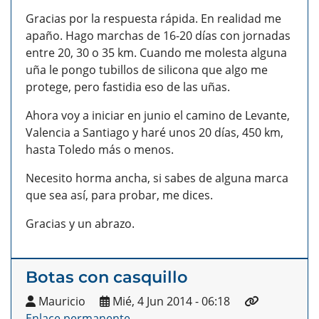
Gracias por la respuesta rápida. En realidad me
apaño. Hago marchas de 16-20 días con jornadas
entre 20, 30 o 35 km. Cuando me molesta alguna
uña le pongo tubillos de silicona que algo me
protege, pero fastidia eso de las uñas.
Ahora voy a iniciar en junio el camino de Levante,
Valencia a Santiago y haré unos 20 días, 450 km,
hasta Toledo más o menos.
Necesito horma ancha, si sabes de alguna marca
que sea así, para probar, me dices.
Gracias y un abrazo.
Botas con casquillo
Mauricio
Mié, 4 Jun 2014 - 06:18
Enlace permanente