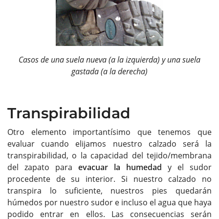
Casos de una suela nueva (a la izquierda) y una suela
gastada (a la derecha)
Transpirabilidad
Otro elemento importantísimo que tenemos que
evaluar cuando elijamos nuestro calzado será la
transpirabilidad, o la capacidad del tejido/membrana
del zapato para
evacuar la humedad
y el sudor
procedente de su interior. Si nuestro calzado no
transpira lo suficiente, nuestros pies quedarán
húmedos por nuestro sudor e incluso el agua que haya
podido entrar en ellos. Las consecuencias serán