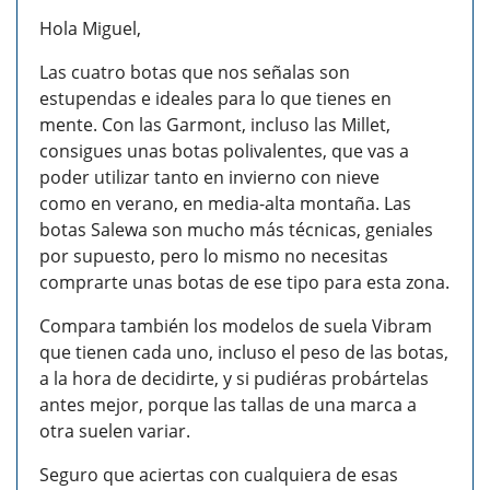
Hola Miguel,
Las cuatro botas que nos señalas son
estupendas e ideales para lo que tienes en
mente. Con las Garmont, incluso las Millet,
consigues unas botas polivalentes, que vas a
poder utilizar tanto en invierno con nieve
como en verano, en media-alta montaña. Las
botas Salewa son mucho más técnicas, geniales
por supuesto, pero lo mismo no necesitas
comprarte unas botas de ese tipo para esta zona.
Compara también los modelos de suela Vibram
que tienen cada uno, incluso el peso de las botas,
a la hora de decidirte, y si pudiéras probártelas
antes mejor, porque las tallas de una marca a
otra suelen variar.
Seguro que aciertas con cualquiera de esas