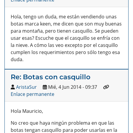
Hola, tengo un duda, me están vendiendo unas
botas marca keen, me dicen que son muy buenas
para montaña, pero tienen casquillo. Se pueden
usar esas? Escuche que el casquillo se enfría con
la nieve. A cómo las veo excepto por el casquillo
cumplen los requerimientos pero sólo tengo esa
duda.
Re: Botas con casquillo
AristaSur
Mié, 4 Jun 2014 - 09:37
Enlace permanente
Hola Mauricio,
No creo que haya ningún problema en que las
botas tengan casquillo para poder usarlas en la