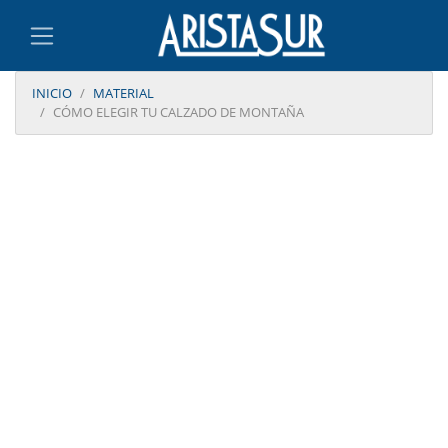
INICIO
MATERIAL
CÓMO ELEGIR TU CALZADO DE MONTAÑA