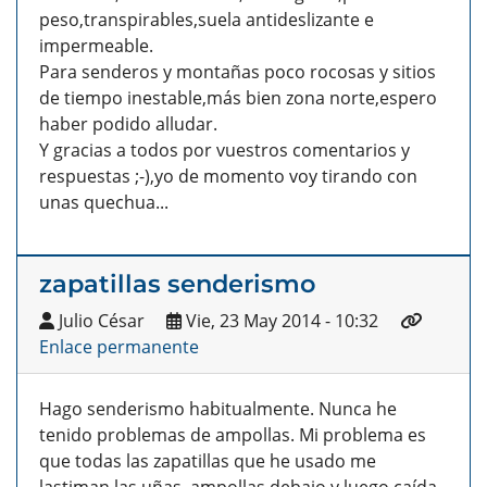
peso,transpirables,suela antideslizante e
impermeable.
Para senderos y montañas poco rocosas y sitios
de tiempo inestable,más bien zona norte,espero
haber podido alludar.
Y gracias a todos por vuestros comentarios y
respuestas ;-),yo de momento voy tirando con
unas quechua...
zapatillas senderismo
Julio César
Vie, 23 May 2014 - 10:32
Enlace permanente
Hago senderismo habitualmente. Nunca he
tenido problemas de ampollas. Mi problema es
que todas las zapatillas que he usado me