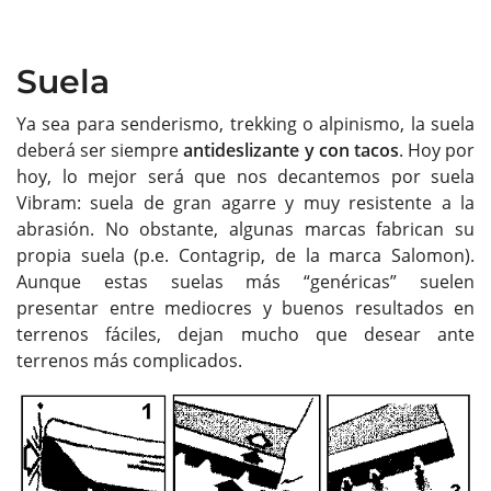
Suela
Ya sea para senderismo, trekking o alpinismo, la suela
deberá ser siempre
antideslizante y con tacos
. Hoy por
hoy, lo mejor será que nos decantemos por suela
Vibram: suela de gran agarre y muy resistente a la
abrasión. No obstante, algunas marcas fabrican su
propia suela (p.e. Contagrip, de la marca Salomon).
Aunque estas suelas más “genéricas” suelen
presentar entre mediocres y buenos resultados en
terrenos fáciles, dejan mucho que desear ante
terrenos más complicados.