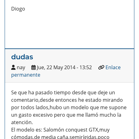
Diogo
dudas
nay
Jue, 22 May 2014 - 13:52
Enlace
permanente
Se que ha pasado tiempo desde que deje un
comentario,desde entonces he estado mirando
por todos lados,hubo un modelo que me supone
un gasto excesivo pero que me llamó mucho la
atención.
El modelo es: Salomón conquest GTX,muy
cómodas,de media caña,semirígidas,poco