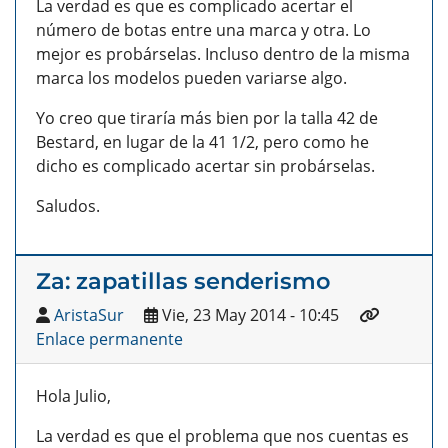
La verdad es que es complicado acertar el
número de botas entre una marca y otra. Lo
mejor es probárselas. Incluso dentro de la misma
marca los modelos pueden variarse algo.
Yo creo que tiraría más bien por la talla 42 de
Bestard, en lugar de la 41 1/2, pero como he
dicho es complicado acertar sin probárselas.
Saludos.
Za: zapatillas senderismo
AristaSur
Vie, 23 May 2014 - 10:45
Enlace permanente
Hola Julio,
La verdad es que el problema que nos cuentas es