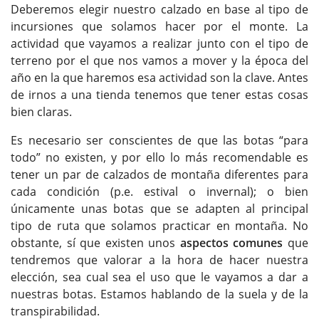
Deberemos elegir nuestro calzado en base al tipo de
incursiones que solamos hacer por el monte. La
actividad que vayamos a realizar junto con el tipo de
terreno por el que nos vamos a mover y la época del
año en la que haremos esa actividad son la clave. Antes
de irnos a una tienda tenemos que tener estas cosas
bien claras.
Es necesario ser conscientes de que las botas “para
todo” no existen, y por ello lo más recomendable es
tener un par de calzados de montaña diferentes para
cada condición (p.e. estival o invernal); o bien
únicamente unas botas que se adapten al principal
tipo de ruta que solamos practicar en montaña. No
obstante, sí que existen unos
aspectos comunes
que
tendremos que valorar a la hora de hacer nuestra
elección, sea cual sea el uso que le vayamos a dar a
nuestras botas. Estamos hablando de la suela y de la
transpirabilidad.