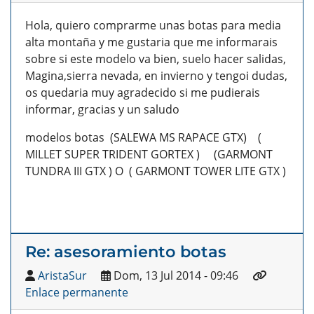
Hola, quiero comprarme unas botas para media
alta montaña y me gustaria que me informarais
sobre si este modelo va bien, suelo hacer salidas,
Magina,sierra nevada, en invierno y tengoi dudas,
os quedaria muy agradecido si me pudierais
informar, gracias y un saludo
modelos botas (SALEWA MS RAPACE GTX) (
MILLET SUPER TRIDENT GORTEX ) (GARMONT
TUNDRA III GTX ) O ( GARMONT TOWER LITE GTX )
Re: asesoramiento botas
AristaSur
Dom, 13 Jul 2014 - 09:46
Enlace permanente