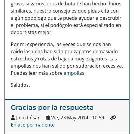
grave, si varios tipos de bota te han hecho daños
similares, nuestro consejo es que pidas cita con
algún podólogo que te pueda ayudar a descrubir
el problema, si el podógolo está especializado en
deportistas mejor.
Por mi experiencia, las veces que se nos han
caído las uñas han sido por zapatos demasiado
estrechos y rutas de bajada muy exigentes. Las
ampollas nos han salido por sudoración excesiva.
Puedes leer más sobre
ampollas
.
Saludos.
Gracias por la respuesta
Julio César
Vie, 23 May 2014 - 10:59
Enlace permanente