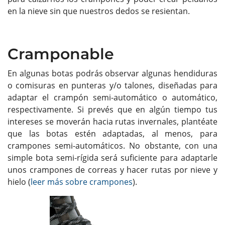
en la nieve sin que nuestros dedos se resientan.
Cramponable
En algunas botas podrás observar algunas hendiduras
o comisuras en punteras y/o talones, diseñadas para
adaptar el crampón semi-automático o automático,
respectivamente. Si prevés que en algún tiempo tus
intereses se moverán hacia rutas invernales, plantéate
que las botas estén adaptadas, al menos, para
crampones semi-automáticos. No obstante, con una
simple bota semi-rígida será suficiente para adaptarle
unos crampones de correas y hacer rutas por nieve y
hielo (
leer más sobre crampones
).