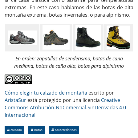
extremas. En este caso hablamos de las botas de alta
montaña extrema, botas invernales, o para alpinismo.
En orden: zapatillas de senderismo, botas de caña
mediana, botas de caña alta, botas para alpinismo
Cómo elegir tu calzado de montaña
escrito por
AristaSur
está protegido por una licencia
Creative
Commons Atribución-NoComercial-SinDerivadas 4.0
Internacional
calzado
botas
características