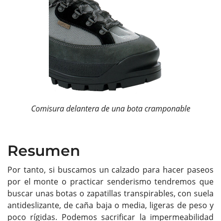
Comisura delantera de una bota cramponable
Resumen
Por tanto, si buscamos un calzado para hacer paseos
por el monte o practicar senderismo tendremos que
buscar unas botas o zapatillas transpirables, con suela
antideslizante, de caña baja o media, ligeras de peso y
poco rígidas. Podemos sacrificar la impermeabilidad