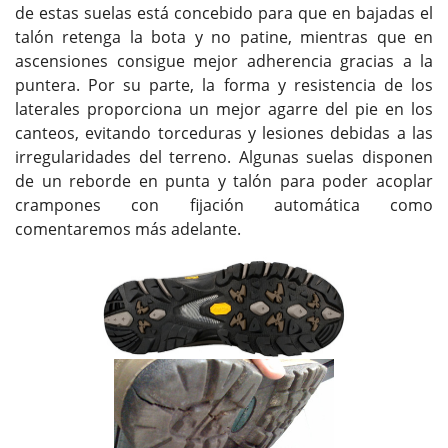
de estas suelas está concebido para que en bajadas el
talón retenga la bota y no patine, mientras que en
ascensiones consigue mejor adherencia gracias a la
puntera. Por su parte, la forma y resistencia de los
laterales proporciona un mejor agarre del pie en los
canteos, evitando torceduras y lesiones debidas a las
irregularidades del terreno. Algunas suelas disponen
de un reborde en punta y talón para poder acoplar
crampones con fijación automática como
comentaremos más adelante.