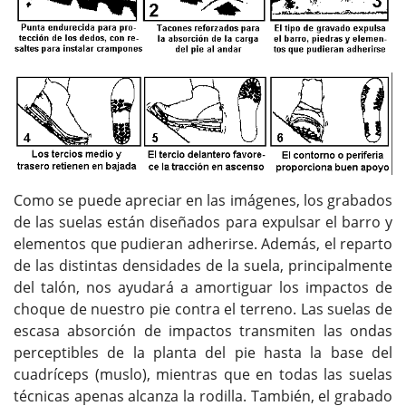
Como se puede apreciar en las imágenes, los grabados
de las suelas están diseñados para expulsar el barro y
elementos que pudieran adherirse. Además, el reparto
de las distintas densidades de la suela, principalmente
del talón, nos ayudará a amortiguar los impactos de
choque de nuestro pie contra el terreno. Las suelas de
escasa absorción de impactos transmiten las ondas
perceptibles de la planta del pie hasta la base del
cuadríceps (muslo), mientras que en todas las suelas
técnicas apenas alcanza la rodilla. También, el grabado