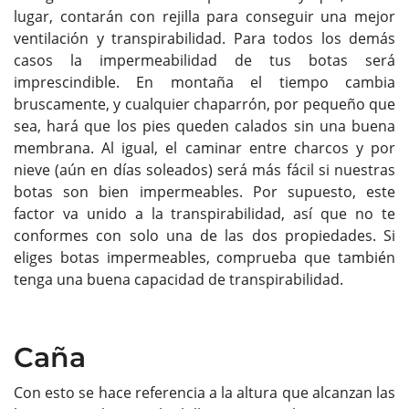
lugar, contarán con rejilla para conseguir una mejor
ventilación y transpirabilidad. Para todos los demás
casos la impermeabilidad de tus botas será
imprescindible. En montaña el tiempo cambia
bruscamente, y cualquier chaparrón, por pequeño que
sea, hará que los pies queden calados sin una buena
membrana. Al igual, el caminar entre charcos y por
nieve (aún en días soleados) será más fácil si nuestras
botas son bien impermeables. Por supuesto, este
factor va unido a la transpirabilidad, así que no te
conformes con solo una de las dos propiedades. Si
eliges botas impermeables, comprueba que también
tenga una buena capacidad de transpirabilidad.
Caña
Con esto se hace referencia a la altura que alcanzan las