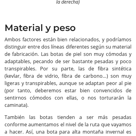
la derecha)
Material y peso
Ambos factores están bien relacionados, y podríamos
distinguir entre dos líneas diferentes según su material
de fabricación. Las botas de piel son muy cómodas y
adaptables, pecando de ser bastante pesadas y poco
transpirables. Por su parte, las de fibra sintética
(kevlar, fibra de vidrio, fibra de carbono…) son muy
ligeras y transpirables, aunque se adaptan peor al pie
(por tanto, deberemos estar bien convencidos de
sentirnos cómodos con ellas, o nos torturarán la
caminata).
También las botas tienden a ser más pesadas
conforme aumentamos el nivel de la ruta que vayamos
a hacer. Así, una bota para alta montaña invernal es