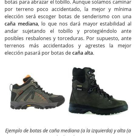
botas para abrazar el tobillo. Aunque solamos caminar
por terreno poco accidentado, la mejor y mínima
elección será escoger botas de senderismo con una
caña mediana
, lo que nos dará mayor estabilidad al
andar sujetando el tobillo y protegiéndolo ante
posibles resbalones y torceduras. Por supuesto, ante
terrenos más accidentados y agrestes la mejor
elección pasará por botas de
caña alta
.
Ejemplo de botas de caña mediana (a la izquierda) y alta (a