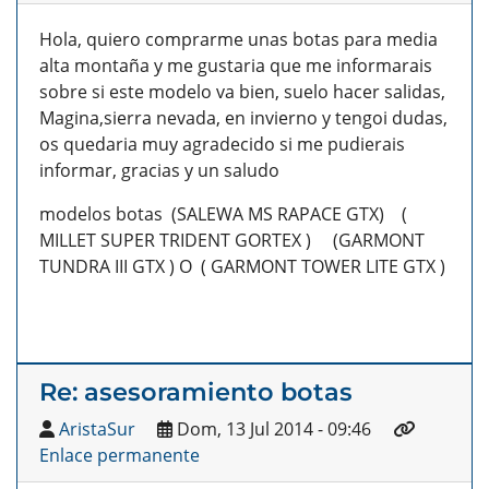
Hola, quiero comprarme unas botas para media
alta montaña y me gustaria que me informarais
sobre si este modelo va bien, suelo hacer salidas,
Magina,sierra nevada, en invierno y tengoi dudas,
os quedaria muy agradecido si me pudierais
informar, gracias y un saludo
modelos botas (SALEWA MS RAPACE GTX) (
MILLET SUPER TRIDENT GORTEX ) (GARMONT
TUNDRA III GTX ) O ( GARMONT TOWER LITE GTX )
Re: asesoramiento botas
AristaSur
Dom, 13 Jul 2014 - 09:46
Enlace permanente