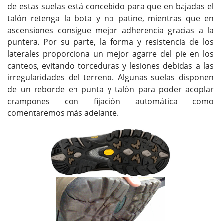
de estas suelas está concebido para que en bajadas el
talón retenga la bota y no patine, mientras que en
ascensiones consigue mejor adherencia gracias a la
puntera. Por su parte, la forma y resistencia de los
laterales proporciona un mejor agarre del pie en los
canteos, evitando torceduras y lesiones debidas a las
irregularidades del terreno. Algunas suelas disponen
de un reborde en punta y talón para poder acoplar
crampones con fijación automática como
comentaremos más adelante.