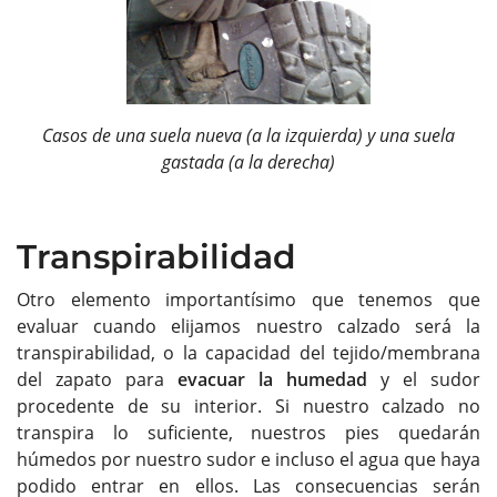
Casos de una suela nueva (a la izquierda) y una suela
gastada (a la derecha)
Transpirabilidad
Otro elemento importantísimo que tenemos que
evaluar cuando elijamos nuestro calzado será la
transpirabilidad, o la capacidad del tejido/membrana
del zapato para
evacuar la humedad
y el sudor
procedente de su interior. Si nuestro calzado no
transpira lo suficiente, nuestros pies quedarán
húmedos por nuestro sudor e incluso el agua que haya
podido entrar en ellos. Las consecuencias serán