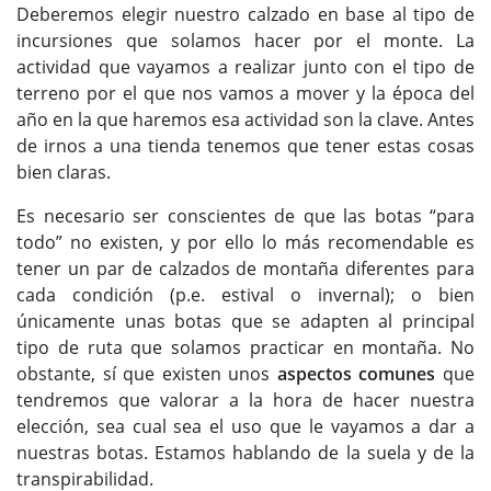
Deberemos elegir nuestro calzado en base al tipo de
incursiones que solamos hacer por el monte. La
actividad que vayamos a realizar junto con el tipo de
terreno por el que nos vamos a mover y la época del
año en la que haremos esa actividad son la clave. Antes
de irnos a una tienda tenemos que tener estas cosas
bien claras.
Es necesario ser conscientes de que las botas “para
todo” no existen, y por ello lo más recomendable es
tener un par de calzados de montaña diferentes para
cada condición (p.e. estival o invernal); o bien
únicamente unas botas que se adapten al principal
tipo de ruta que solamos practicar en montaña. No
obstante, sí que existen unos
aspectos comunes
que
tendremos que valorar a la hora de hacer nuestra
elección, sea cual sea el uso que le vayamos a dar a
nuestras botas. Estamos hablando de la suela y de la
transpirabilidad.