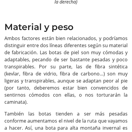
la derecha)
Material y peso
Ambos factores están bien relacionados, y podríamos
distinguir entre dos líneas diferentes según su material
de fabricación. Las botas de piel son muy cómodas y
adaptables, pecando de ser bastante pesadas y poco
transpirables. Por su parte, las de fibra sintética
(kevlar, fibra de vidrio, fibra de carbono…) son muy
ligeras y transpirables, aunque se adaptan peor al pie
(por tanto, deberemos estar bien convencidos de
sentirnos cómodos con ellas, o nos torturarán la
caminata).
También las botas tienden a ser más pesadas
conforme aumentamos el nivel de la ruta que vayamos
a hacer. Así, una bota para alta montaña invernal es