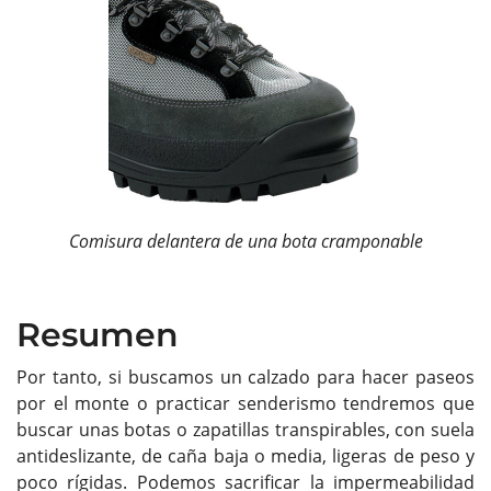
Comisura delantera de una bota cramponable
Resumen
Por tanto, si buscamos un calzado para hacer paseos
por el monte o practicar senderismo tendremos que
buscar unas botas o zapatillas transpirables, con suela
antideslizante, de caña baja o media, ligeras de peso y
poco rígidas. Podemos sacrificar la impermeabilidad