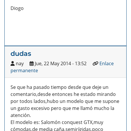
Diogo
dudas
nay
Jue, 22 May 2014 - 13:52
Enlace
permanente
Se que ha pasado tiempo desde que deje un
comentario,desde entonces he estado mirando
por todos lados,hubo un modelo que me supone
un gasto excesivo pero que me llamó mucho la
atención.
El modelo es: Salomón conquest GTX,muy
cómodas,de media caña,semirígidas,poco