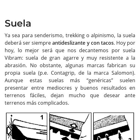
Suela
Ya sea para senderismo, trekking o alpinismo, la suela
deberá ser siempre
antideslizante y con tacos
. Hoy por
hoy, lo mejor será que nos decantemos por suela
Vibram: suela de gran agarre y muy resistente a la
abrasión. No obstante, algunas marcas fabrican su
propia suela (p.e. Contagrip, de la marca Salomon).
Aunque estas suelas más “genéricas” suelen
presentar entre mediocres y buenos resultados en
terrenos fáciles, dejan mucho que desear ante
terrenos más complicados.