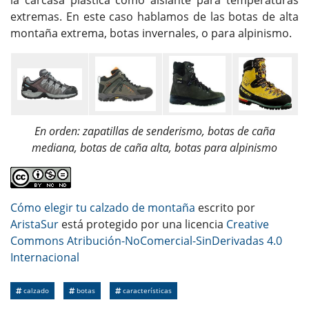
extremas. En este caso hablamos de las botas de alta
montaña extrema, botas invernales, o para alpinismo.
En orden: zapatillas de senderismo, botas de caña
mediana, botas de caña alta, botas para alpinismo
Cómo elegir tu calzado de montaña
escrito por
AristaSur
está protegido por una licencia
Creative
Commons Atribución-NoComercial-SinDerivadas 4.0
Internacional
calzado
botas
características