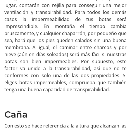
lugar, contarán con rejilla para conseguir una mejor
ventilación y transpirabilidad. Para todos los demás
casos la impermeabilidad de tus botas será
imprescindible. En montaña el tiempo cambia
bruscamente, y cualquier chaparrón, por pequeño que
sea, hará que los pies queden calados sin una buena
membrana. Al igual, el caminar entre charcos y por
nieve (aún en días soleados) será más fácil si nuestras
botas son bien impermeables. Por supuesto, este
factor va unido a la transpirabilidad, así que no te
conformes con solo una de las dos propiedades. Si
eliges botas impermeables, comprueba que también
tenga una buena capacidad de transpirabilidad.
Caña
Con esto se hace referencia a la altura que alcanzan las