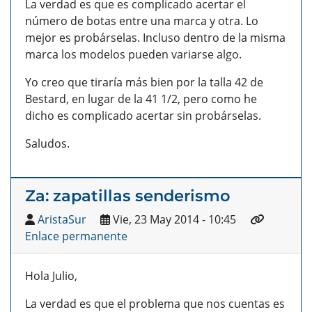
La verdad es que es complicado acertar el
número de botas entre una marca y otra. Lo
mejor es probárselas. Incluso dentro de la misma
marca los modelos pueden variarse algo.
Yo creo que tiraría más bien por la talla 42 de
Bestard, en lugar de la 41 1/2, pero como he
dicho es complicado acertar sin probárselas.
Saludos.
Za: zapatillas senderismo
AristaSur
Vie, 23 May 2014 - 10:45
Enlace permanente
Hola Julio,
La verdad es que el problema que nos cuentas es