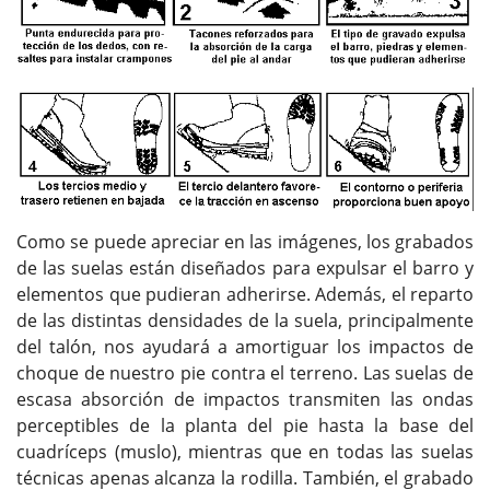
Como se puede apreciar en las imágenes, los grabados
de las suelas están diseñados para expulsar el barro y
elementos que pudieran adherirse. Además, el reparto
de las distintas densidades de la suela, principalmente
del talón, nos ayudará a amortiguar los impactos de
choque de nuestro pie contra el terreno. Las suelas de
escasa absorción de impactos transmiten las ondas
perceptibles de la planta del pie hasta la base del
cuadríceps (muslo), mientras que en todas las suelas
técnicas apenas alcanza la rodilla. También, el grabado