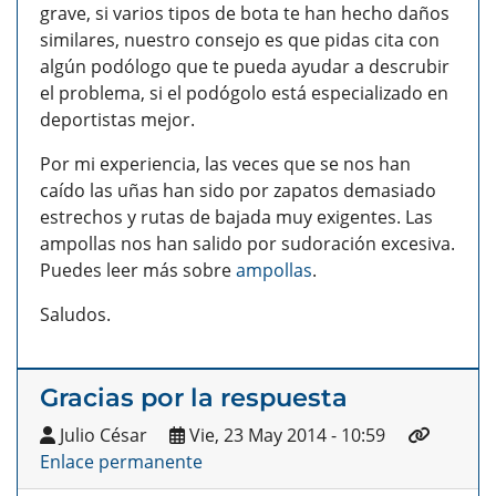
grave, si varios tipos de bota te han hecho daños
similares, nuestro consejo es que pidas cita con
algún podólogo que te pueda ayudar a descrubir
el problema, si el podógolo está especializado en
deportistas mejor.
Por mi experiencia, las veces que se nos han
caído las uñas han sido por zapatos demasiado
estrechos y rutas de bajada muy exigentes. Las
ampollas nos han salido por sudoración excesiva.
Puedes leer más sobre
ampollas
.
Saludos.
Gracias por la respuesta
Julio César
Vie, 23 May 2014 - 10:59
Enlace permanente