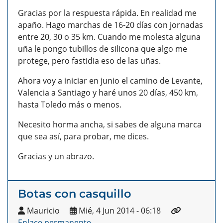
Gracias por la respuesta rápida. En realidad me
apaño. Hago marchas de 16-20 días con jornadas
entre 20, 30 o 35 km. Cuando me molesta alguna
uña le pongo tubillos de silicona que algo me
protege, pero fastidia eso de las uñas.
Ahora voy a iniciar en junio el camino de Levante,
Valencia a Santiago y haré unos 20 días, 450 km,
hasta Toledo más o menos.
Necesito horma ancha, si sabes de alguna marca
que sea así, para probar, me dices.
Gracias y un abrazo.
Botas con casquillo
Mauricio
Mié, 4 Jun 2014 - 06:18
Enlace permanente