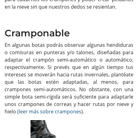
en la nieve sin que nuestros dedos se resientan.
Cramponable
En algunas botas podrás observar algunas hendiduras
o comisuras en punteras y/o talones, diseñadas para
adaptar el crampón semi-automático o automático,
respectivamente. Si prevés que en algún tiempo tus
intereses se moverán hacia rutas invernales, plantéate
que las botas estén adaptadas, al menos, para
crampones semi-automáticos. No obstante, con una
simple bota semi-rígida será suficiente para adaptarle
unos crampones de correas y hacer rutas por nieve y
hielo (
leer más sobre crampones
).