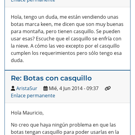
Hola, tengo un duda, me están vendiendo unas
botas marca keen, me dicen que son muy buenas
para montaña, pero tienen casquillo. Se pueden
usar esas? Escuche que el casquillo se enfría con
la nieve. A cómo las veo excepto por el casquillo
cumplen los requerimientos pero sólo tengo esa
duda.
Re: Botas con casquillo
AristaSur
Mié, 4 Jun 2014 - 09:37
Enlace permanente
Hola Mauricio,
No creo que haya ningún problema en que las
botas tengan casquillo para poder usarlas en la