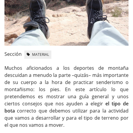
Sección
MATERIAL
Muchos aficionados a los deportes de montaña
descuidan a menudo la parte –quizás– más importante
de su cuerpo a la hora de practicar senderismo o
montañismo: los pies. En este artículo lo que
pretendemos es mostrar una guía general y unos
ciertos consejos que nos ayuden a elegir
el tipo de
bota
correcto que debemos utilizar para la actividad
que vamos a desarrollar y para el tipo de terreno por
el que nos vamos a mover.