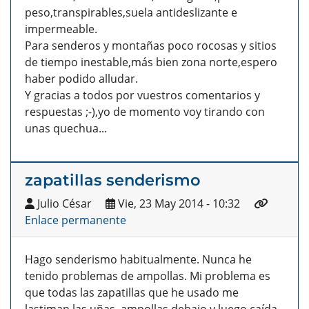
peso,transpirables,suela antideslizante e
impermeable.
Para senderos y montañas poco rocosas y sitios
de tiempo inestable,más bien zona norte,espero
haber podido alludar.
Y gracias a todos por vuestros comentarios y
respuestas ;-),yo de momento voy tirando con
unas quechua...
zapatillas senderismo
Julio César
Vie, 23 May 2014 - 10:32
Enlace permanente
Hago senderismo habitualmente. Nunca he
tenido problemas de ampollas. Mi problema es
que todas las zapatillas que he usado me