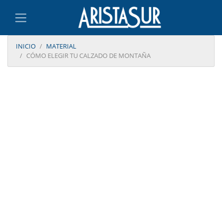
INICIO
MATERIAL
CÓMO ELEGIR TU CALZADO DE MONTAÑA