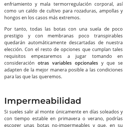
enfriamiento y mala termorregulación corporal, así
como un caldo de cultivo para rozaduras, ampollas y
hongos en los casos más extremos.
Por tanto, todas las botas con una suela de poco
prestigio y con membranas poco transpirables
quedarán automáticamente descartadas de nuestra
elección. Con el resto de opciones que cumplan tales
requisitos empezaremos a jugar tomando en
consideración
otras variables opcionales
y que se
adapten de la mejor manera posible a las condiciones
para las que las queremos.
Impermeabilidad
Si sueles salir al monte únicamente en días soleados y
con tiempo estable en primavera o verano, podrías
escoger unas botas no-impermeables y que, en su