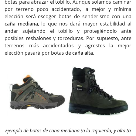
botas para abrazar el tobillo. Aunque solamos caminar
por terreno poco accidentado, la mejor y mínima
elección será escoger botas de senderismo con una
caña mediana
, lo que nos dará mayor estabilidad al
andar sujetando el tobillo y protegiéndolo ante
posibles resbalones y torceduras. Por supuesto, ante
terrenos más accidentados y agrestes la mejor
elección pasará por botas de
caña alta
.
Ejemplo de botas de caña mediana (a la izquierda) y alta (a