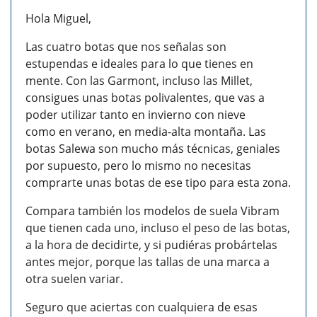
Hola Miguel,
Las cuatro botas que nos señalas son
estupendas e ideales para lo que tienes en
mente. Con las Garmont, incluso las Millet,
consigues unas botas polivalentes, que vas a
poder utilizar tanto en invierno con nieve
como en verano, en media-alta montaña. Las
botas Salewa son mucho más técnicas, geniales
por supuesto, pero lo mismo no necesitas
comprarte unas botas de ese tipo para esta zona.
Compara también los modelos de suela Vibram
que tienen cada uno, incluso el peso de las botas,
a la hora de decidirte, y si pudiéras probártelas
antes mejor, porque las tallas de una marca a
otra suelen variar.
Seguro que aciertas con cualquiera de esas