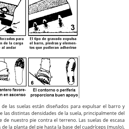
de las suelas están diseñados para expulsar el barro y
las distintas densidades de la suela, principalmente del
 de nuestro pie contra el terreno. Las suelas de escasa
e la planta del pie hasta la base del cuadríceps (muslo),