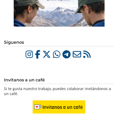
Síguenos
Invítanos a un café
Si te gusta nuestro trabajo, puedes colaborar invitándonos a
un café.