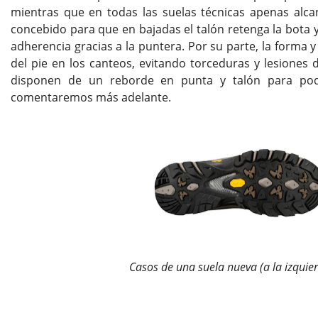
mientras que en todas las suelas técnicas apenas alcan
concebido para que en bajadas el talón retenga la bota 
adherencia gracias a la puntera. Por su parte, la forma y
del pie en los canteos, evitando torceduras y lesiones d
disponen de un reborde en punta y talón para pod
comentaremos más adelante.
Casos de una suela nueva (a la izquier