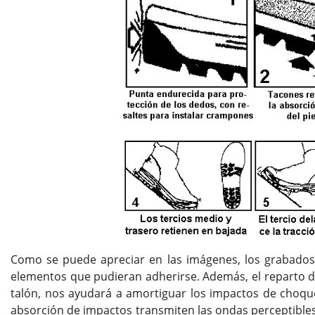
Como se puede apreciar en las imágenes, los grabados 
elementos que pudieran adherirse. Además, el reparto de 
talón, nos ayudará a amortiguar los impactos de choque
absorción de impactos transmiten las ondas perceptibles d