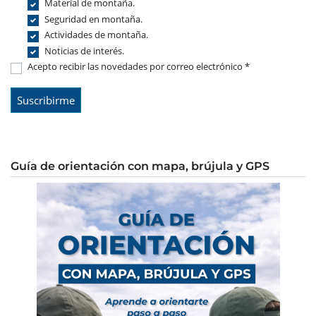
Material de montaña.
Seguridad en montaña.
Actividades de montaña.
Noticias de interés.
Acepto recibir las novedades por correo electrónico *
Guía de orientación con mapa, brújula y GPS