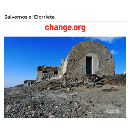
Salvemos el Elorrieta