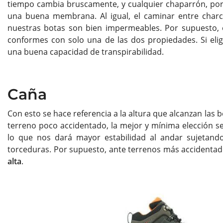
tiempo cambia bruscamente, y cualquier chaparrón, por
una buena membrana. Al igual, el caminar entre charco
nuestras botas son bien impermeables. Por supuesto, es
conformes con solo una de las dos propiedades. Si el
una buena capacidad de transpirabilidad.
Caña
Con esto se hace referencia a la altura que alcanzan las 
terreno poco accidentado, la mejor y mínima elección 
lo que nos dará mayor estabilidad al andar sujetando 
torceduras. Por supuesto, ante terrenos más accidentad
alta
.