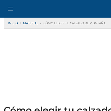
INICIO
MATERIAL
CÓMO ELEGIR TU CALZADO DE MONTAÑA
Cómo elegir tu calza