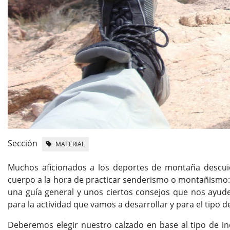
Sección
MATERIAL
Muchos aficionados a los deportes de montaña descui
cuerpo a la hora de practicar senderismo o montañismo: 
una guía general y unos ciertos consejos que nos ayud
para la actividad que vamos a desarrollar y para el tipo 
Deberemos elegir nuestro calzado en base al tipo de in