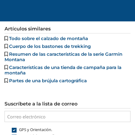
Artículos similares
Todo sobre el calzado de montaña
Cuerpo de los bastones de trekking
Resumen de las características de la serie Garmin
Montana
Características de una tienda de campaña para la
montaña
Partes de una brújula cartográfica
Suscríbete a la lista de correo
GPS y Orientación.