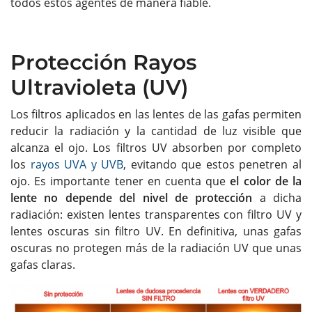
todos estos agentes de manera fiable.
Protección Rayos
Ultravioleta (UV)
Los filtros aplicados en las lentes de las gafas permiten
reducir la radiación y la cantidad de luz visible que
alcanza el ojo. Los filtros UV absorben por completo
los
rayos UVA y UVB
, evitando que estos penetren al
ojo. Es importante tener en cuenta que
el color de la
lente no depende del nivel de protección
a dicha
radiación: existen lentes transparentes con filtro UV y
lentes oscuras sin filtro UV. En definitiva, unas gafas
oscuras no protegen más de la radiación UV que unas
gafas claras.