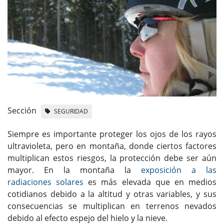
Sección
SEGURIDAD
Siempre es importante proteger los ojos de los rayos
ultravioleta, pero en montaña, donde ciertos factores
multiplican estos riesgos, la protección debe ser aún
mayor. En la montaña la
exposición a las
radiaciones solares
es más elevada que en medios
cotidianos debido a la altitud y otras variables, y sus
consecuencias se multiplican en terrenos nevados
debido al efecto espejo del hielo y la nieve.