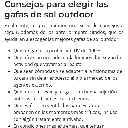
Consejos para elegir las
gafas de sol outdoor
Finalmente, os proponemos una serie de consejos a
seguir, además de los anteriormente citados, que os
ayudarán a escoger las mejores gafas de sol outdoor:
Que tengan una protección UV del 100%.
Que ofrezcan una adecuada luminosidad según la
actividad que vayamos a realizar.
Que sean cómodas y se adapten a la fisionomía de
tu cara sin dejar expuesto el ojo a merced de los
agentes externos.
Que no se muevan y tengan una buena sujeción
ante las condiciones más extremas.
Que estén bien ventiladas para evitar que se
empañen en los momentos más críticos, incluso
con algún tratamiento antivaho.
En condiciones más extremas, que tengan