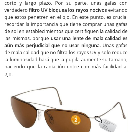
corto y largo plazo. Por su parte, unas gafas con
verdadero
filtro UV bloquea los rayos nocivos
evitando
que estos penetren en el ojo. En este punto, es crucial
recordar la importancia que tiene comprar unas gafas
de sol en establecimientos que certifiquen la calidad de
las mismas, porque
usar una lente de mala calidad es
aún más perjudicial que no usar ninguna.
Unas gafas
de mala calidad que no filtra los rayos UV y solo reduce
la luminosidad hará que la pupila aumente su tamaño,
haciendo que la radiación entre con más facilidad al
ojo.