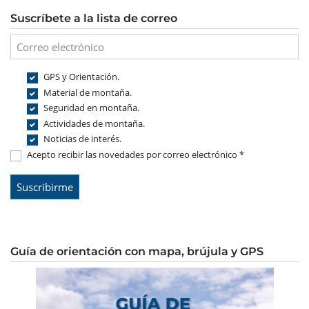
Suscríbete a la lista de correo
GPS y Orientación.
Material de montaña.
Seguridad en montaña.
Actividades de montaña.
Noticias de interés.
Acepto recibir las novedades por correo electrónico *
Guía de orientación con mapa, brújula y GPS