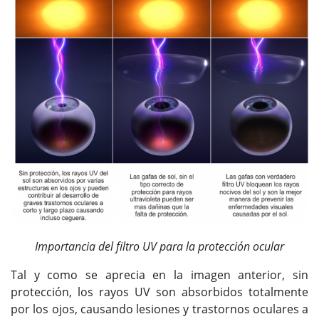
Importancia del filtro UV para la protección ocular
Tal y como se aprecia en la imagen anterior, sin
protección, los rayos UV son absorbidos totalmente
por los ojos, causando lesiones y trastornos oculares a