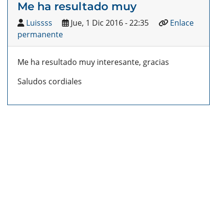
Me ha resultado muy
Luissss
Jue, 1 Dic 2016 - 22:35
Enlace
permanente
Me ha resultado muy interesante, gracias
Saludos cordiales