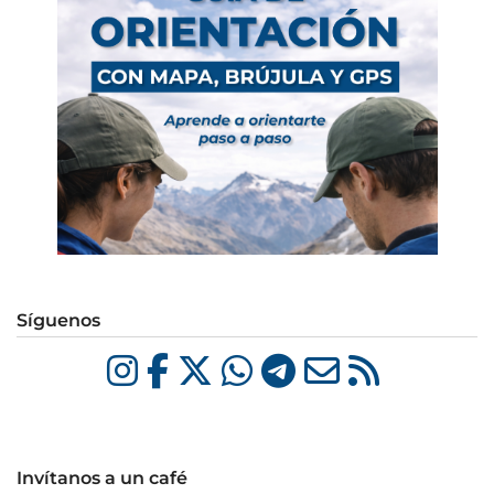
Síguenos
Invítanos a un café