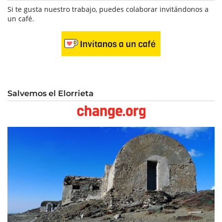
Si te gusta nuestro trabajo, puedes colaborar invitándonos a
un café.
Salvemos el Elorrieta