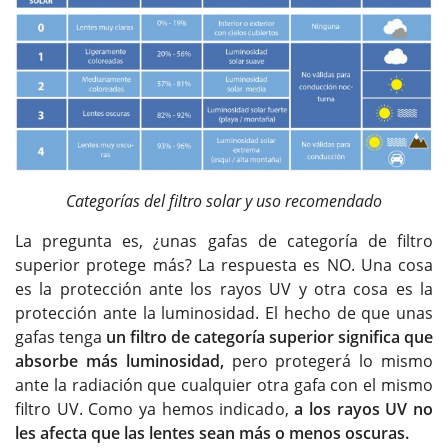
Categorías del filtro solar y uso recomendado
La pregunta es, ¿unas gafas de categoría de filtro
superior protege más? La respuesta es NO. Una cosa
es la protección ante los rayos UV y otra cosa es la
protección ante la luminosidad. El hecho de que unas
gafas tenga
un filtro de categoría superior significa que
absorbe más luminosidad,
pero protegerá lo mismo
ante la radiación que cualquier otra gafa con el mismo
filtro UV. Como ya hemos indicado,
a los rayos UV no
les afecta que las lentes sean más o menos oscuras.