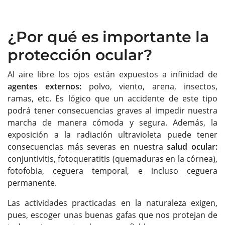
¿Por qué es importante la
protección ocular?
Al aire libre los ojos están expuestos a infinidad de
agentes externos:
polvo, viento, arena, insectos,
ramas, etc. Es lógico que un accidente de este tipo
podrá tener consecuencias graves al impedir nuestra
marcha de manera cómoda y segura. Además, la
exposición a la radiación ultravioleta puede tener
consecuencias más severas en nuestra
salud ocular:
conjuntivitis, fotoqueratitis (quemaduras en la córnea),
fotofobia, ceguera temporal, e incluso ceguera
permanente.
Las actividades practicadas en la naturaleza exigen,
pues, escoger unas buenas gafas que nos protejan de