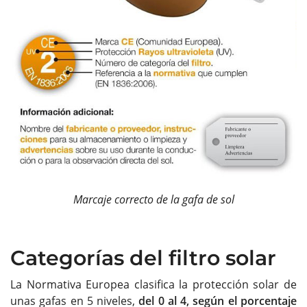
Marcaje correcto de la gafa de sol
Categorías del filtro solar
La Normativa Europea clasifica la protección solar de
unas gafas en 5 niveles,
del 0 al 4, según el porcentaje