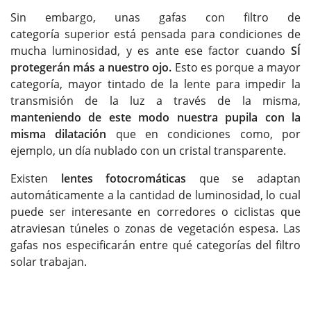
Sin embargo, unas gafas con filtro de
categoría superior está pensada para condiciones de
mucha luminosidad, y es ante ese factor cuando
SÍ
protegerán más a nuestro ojo.
Esto es porque a mayor
categoría, mayor tintado de la lente para impedir la
transmisión de la luz a través de la misma,
manteniendo de este modo nuestra pupila con la
misma dilatación
que en condiciones como, por
ejemplo, un día nublado con un cristal transparente.
Existen
lentes fotocromáticas
que se adaptan
automáticamente a la cantidad de luminosidad, lo cual
puede ser interesante en corredores o ciclistas que
atraviesan túneles o zonas de vegetación espesa. Las
gafas nos especificarán entre qué categorías del filtro
solar trabajan.