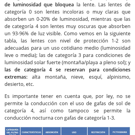
de luminosidad que bloquea
la lente. Las lentes de
categoría 0 son lentes incoloras o muy claras que
absorben un 0-20% de luminosidad, mientras que las
de categoría 4 son lentes muy oscuras que absorben
un 93-96% de luz visible. Como vemos en la siguiente
tabla, las lentes con nivel de protección 1-2 son
adecuadas para un uso cotidiano medio (luminosidad
leve o media); las de categoría 3 para condiciones de
luminosidad solar fuerte (montaña/playa a pleno sol); y
las de categoría 4 se reservan para condiciones
extremas:
alta montaña, nieve, esquí, alpinismo,
desierto, etc.
Es importante tener en cuenta que, por ley, no se
permite la conducción con el uso de gafas de sol de
categoría 4, así como tampoco se permite la
conducción nocturna con gafas de categoría 1-3.