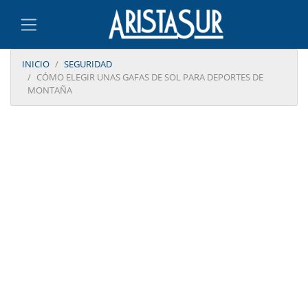
INICIO
SEGURIDAD
CÓMO ELEGIR UNAS GAFAS DE SOL PARA DEPORTES DE
MONTAÑA