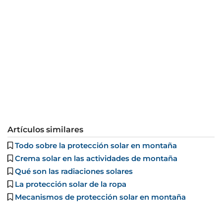
Artículos similares
Todo sobre la protección solar en montaña
Crema solar en las actividades de montaña
Qué son las radiaciones solares
La protección solar de la ropa
Mecanismos de protección solar en montaña