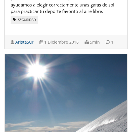
ayudamos a elegir correctamente unas gafas de sol
para practicar tu deporte favorito al aire libre.
SEGURIDAD
AristaSur
1 Diciembre 2016
5min
1