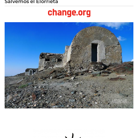
Salvemos el Elorrieta