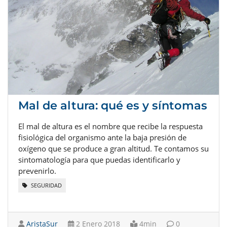
Mal de altura: qué es y síntomas
El mal de altura es el nombre que recibe la respuesta
fisiológica del organismo ante la baja presión de
oxígeno que se produce a gran altitud. Te contamos su
sintomatología para que puedas identificarlo y
prevenirlo.
SEGURIDAD
AristaSur
2 Enero 2018
4min
0