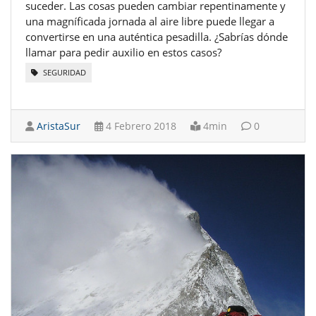
suceder. Las cosas pueden cambiar repentinamente y
una magníficada jornada al aire libre puede llegar a
convertirse en una auténtica pesadilla. ¿Sabrías dónde
llamar para pedir auxilio en estos casos?
SEGURIDAD
AristaSur
4 Febrero 2018
4min
0