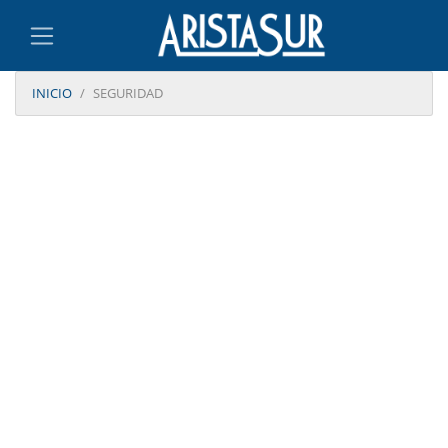
INICIO
SEGURIDAD