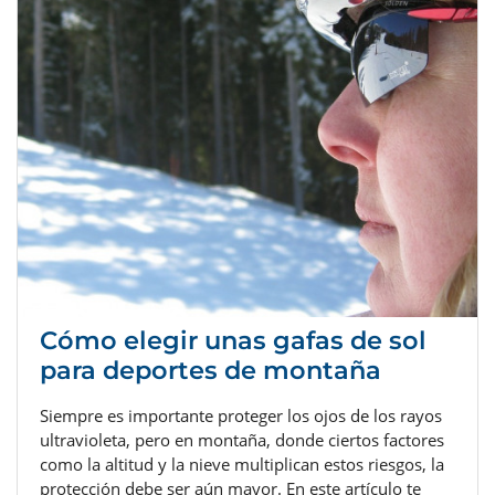
Cómo elegir unas gafas de sol
para deportes de montaña
Siempre es importante proteger los ojos de los rayos
ultravioleta, pero en montaña, donde ciertos factores
como la altitud y la nieve multiplican estos riesgos, la
protección debe ser aún mayor. En este artículo te