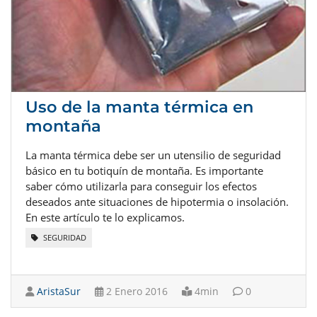
Uso de la manta térmica en
montaña
La manta térmica debe ser un utensilio de seguridad
básico en tu botiquín de montaña. Es importante
saber cómo utilizarla para conseguir los efectos
deseados ante situaciones de hipotermia o insolación.
En este artículo te lo explicamos.
SEGURIDAD
AristaSur
2 Enero 2016
4min
0