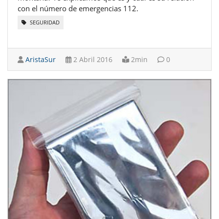
con el número de emergencias 112.
SEGURIDAD
AristaSur
2 Abril 2016
2min
0