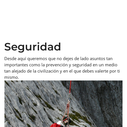
Seguridad
Desde aquí queremos que no dejes de lado asuntos tan
importantes como la prevención y seguridad en un medio
tan alejado de la civilización y en el que debes valerte por ti
mismo.