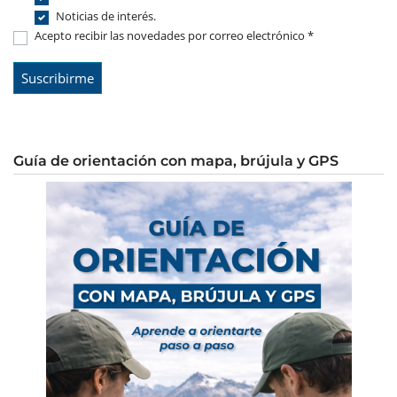
Noticias de interés.
Acepto recibir las novedades por correo electrónico *
Guía de orientación con mapa, brújula y GPS