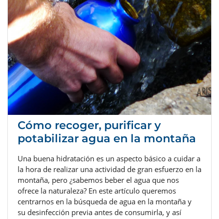
Cómo recoger, purificar y
potabilizar agua en la montaña
Una buena hidratación es un aspecto básico a cuidar a
la hora de realizar una actividad de gran esfuerzo en la
montaña, pero ¿sabemos beber el agua que nos
ofrece la naturaleza? En este artículo queremos
centrarnos en la búsqueda de agua en la montaña y
su desinfección previa antes de consumirla, y así