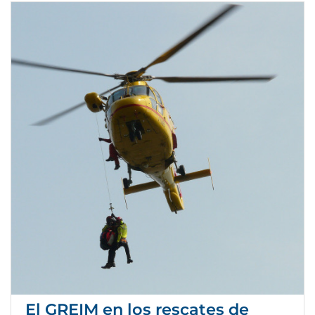
El GREIM en los rescates de