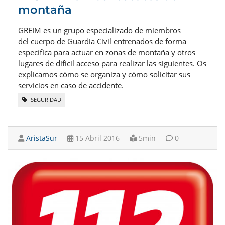
montaña
GREIM es un grupo especializado de miembros
del cuerpo de Guardia Civil entrenados de forma
específica para actuar en zonas de montaña y otros
lugares de difícil acceso para realizar las siguientes. Os
explicamos cómo se organiza y cómo solicitar sus
servicios en caso de accidente.
SEGURIDAD
AristaSur
15 Abril 2016
5min
0