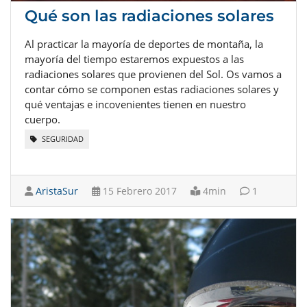
Qué son las radiaciones solares
Al practicar la mayoría de deportes de montaña, la
mayoría del tiempo estaremos expuestos a las
radiaciones solares que provienen del Sol. Os vamos a
contar cómo se componen estas radiaciones solares y
qué ventajas e incovenientes tienen en nuestro
cuerpo.
SEGURIDAD
AristaSur
15 Febrero 2017
4min
1