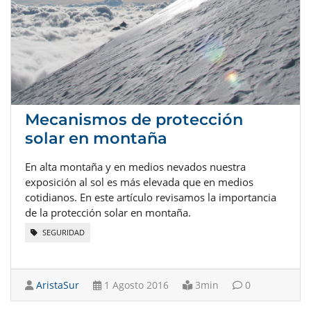
Mecanismos de protección
solar en montaña
En alta montaña y en medios nevados nuestra
exposición al sol es más elevada que en medios
cotidianos. En este artículo revisamos la importancia
de la protección solar en montaña.
SEGURIDAD
AristaSur
1 Agosto 2016
3min
0