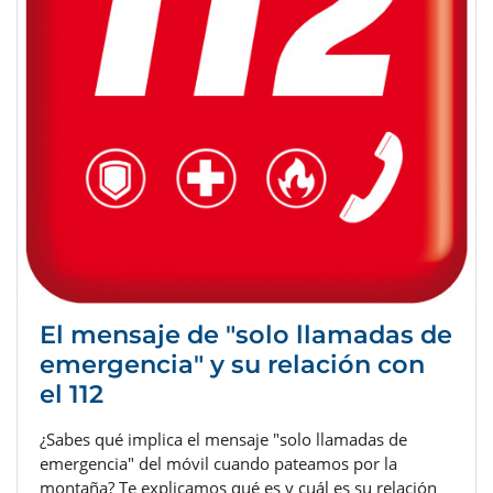
El mensaje de "solo llamadas de
emergencia" y su relación con
el 112
¿Sabes qué implica el mensaje "solo llamadas de
emergencia" del móvil cuando pateamos por la
montaña? Te explicamos qué es y cuál es su relación