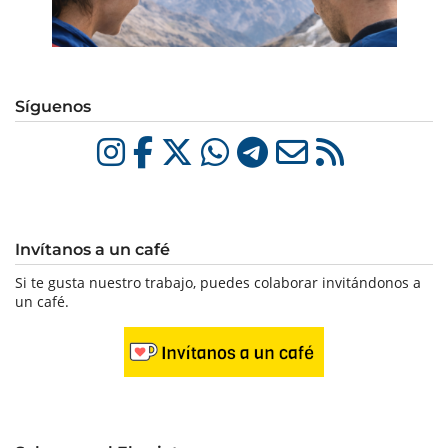
Síguenos
Invítanos a un café
Si te gusta nuestro trabajo, puedes colaborar invitándonos a
un café.