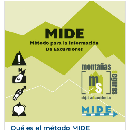
Qué es el método MIDE