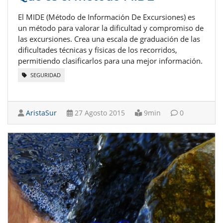
El MIDE (Método de Información De Excursiones) es
un método para valorar la dificultad y compromiso de
las excursiones. Crea una escala de graduación de las
dificultades técnicas y físicas de los recorridos,
permitiendo clasificarlos para una mejor información.
SEGURIDAD
AristaSur
27 Agosto 2015
9min
0