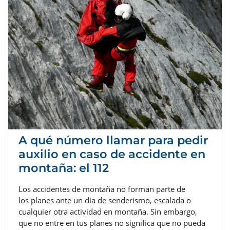
A qué número llamar para pedir
auxilio en caso de accidente en
montaña: el 112
Los accidentes de montaña no forman parte de
los planes ante un día de senderismo, escalada o
cualquier otra actividad en montaña. Sin embargo,
que no entre en tus planes no significa que no pueda